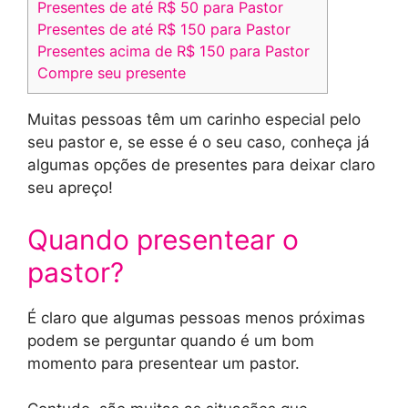
Presentes de até R$ 50 para Pastor
Presentes de até R$ 150 para Pastor
Presentes acima de R$ 150 para Pastor
Compre seu presente
Muitas pessoas têm um carinho especial pelo
seu pastor e, se esse é o seu caso, conheça já
algumas opções de presentes para deixar claro
seu apreço!
Quando presentear o
pastor?
É claro que algumas pessoas menos próximas
podem se perguntar quando é um bom
momento para presentear um pastor.