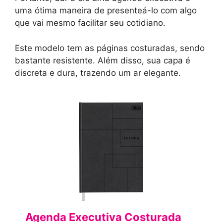
uma ótima maneira de presenteá-lo com algo
que vai mesmo facilitar seu cotidiano.
Este modelo tem as páginas costuradas, sendo
bastante resistente. Além disso, sua capa é
discreta e dura, trazendo um ar elegante.
Agenda Executiva Costurada