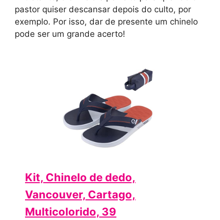
pastor quiser descansar depois do culto, por
exemplo. Por isso, dar de presente um chinelo
pode ser um grande acerto!
Kit, Chinelo de dedo,
Vancouver, Cartago,
Multicolorido, 39