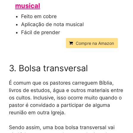
musical
Feito em cobre
Aplicação de nota musical
Fácil de prender
Compre na Amazon
3. Bolsa transversal
É comum que os pastores carreguem Bíblia,
livros de estudos, água e outros materiais entre
os cultos. Inclusive, isso ocorre muito quando o
pastor é convidado a participar de alguma
reunião em outra Igreja.
Sendo assim, uma boa bolsa transversal vai