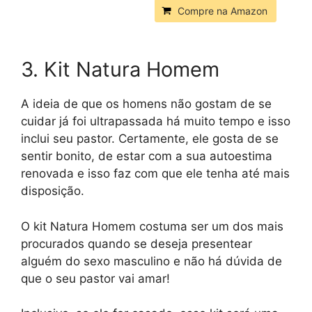
Compre na Amazon
3. Kit Natura Homem
A ideia de que os homens não gostam de se
cuidar já foi ultrapassada há muito tempo e isso
inclui seu pastor. Certamente, ele gosta de se
sentir bonito, de estar com a sua autoestima
renovada e isso faz com que ele tenha até mais
disposição.
O kit Natura Homem costuma ser um dos mais
procurados quando se deseja presentear
alguém do sexo masculino e não há dúvida de
que o seu pastor vai amar!