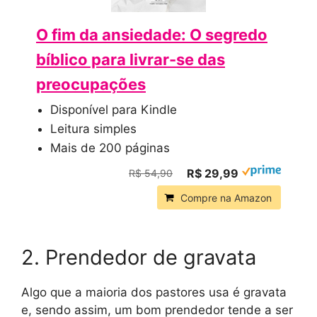
O fim da ansiedade: O segredo
bíblico para livrar-se das
preocupações
Disponível para Kindle
Leitura simples
Mais de 200 páginas
R$ 29,99
R$ 54,90
Compre na Amazon
2. Prendedor de gravata
Algo que a maioria dos pastores usa é gravata
e, sendo assim, um bom prendedor tende a ser