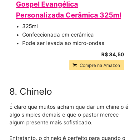
Gospel Evangélica
Personalizada Cerâmica 325ml
325ml
Confeccionada em cerâmica
Pode ser levada ao micro-ondas
R$ 34,50
Compre na Amazon
8. Chinelo
É claro que muitos acham que dar um chinelo é
algo simples demais e que o pastor merece
algum presente mais sofisticado.
Entretanto, o chinelo é perfeito para quando o