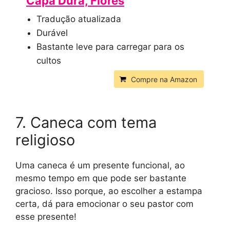
Capa Dura, Flores
Tradução atualizada
Durável
Bastante leve para carregar para os
cultos
Compre na Amazon
7. Caneca com tema
religioso
Uma caneca é um presente funcional, ao
mesmo tempo em que pode ser bastante
gracioso. Isso porque, ao escolher a estampa
certa, dá para emocionar o seu pastor com
esse presente!