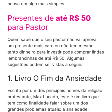
pensa em algo mais simples.
Presentes de
até R$ 50
para Pastor
Quem sabe que o seu pastor não vai aprovar
um presente mais caro ou não tem mesmo
tanto dinheiro para investir pode comprar lindas
lembrancinhas de até R$ 50. Algumas
sugestões podem ser vistas a seguir.
1. Livro O Fim da Ansiedade
Escrito por um dos principais nomes da religião
protestante, Max Lucado, este é um livro que
tem como finalidade falar sobre um dos
grandes problemas atuais: a ansiedade.