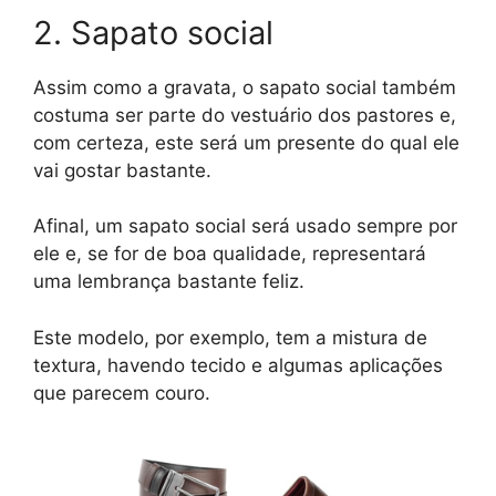
2. Sapato social
Assim como a gravata, o sapato social também
costuma ser parte do vestuário dos pastores e,
com certeza, este será um presente do qual ele
vai gostar bastante.
Afinal, um sapato social será usado sempre por
ele e, se for de boa qualidade, representará
uma lembrança bastante feliz.
Este modelo, por exemplo, tem a mistura de
textura, havendo tecido e algumas aplicações
que parecem couro.