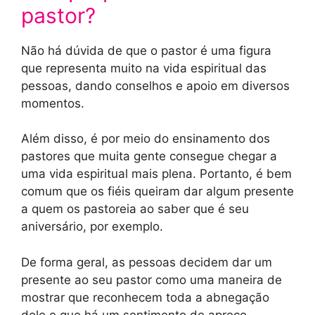
pastor?
Não há dúvida de que o pastor é uma figura
que representa muito na vida espiritual das
pessoas, dando conselhos e apoio em diversos
momentos.
Além disso, é por meio do ensinamento dos
pastores que muita gente consegue chegar a
uma vida espiritual mais plena. Portanto, é bem
comum que os fiéis queiram dar algum presente
a quem os pastoreia ao saber que é seu
aniversário, por exemplo.
De forma geral, as pessoas decidem dar um
presente ao seu pastor como uma maneira de
mostrar que reconhecem toda a abnegação
dele e que há um sentimento de apreço.