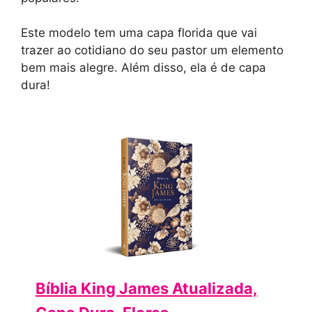
Este modelo tem uma capa florida que vai
trazer ao cotidiano do seu pastor um elemento
bem mais alegre. Além disso, ela é de capa
dura!
Bíblia King James Atualizada,