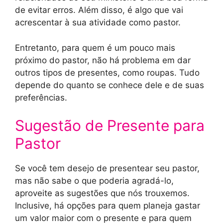
de evitar erros. Além disso, é algo que vai
acrescentar à sua atividade como pastor.
Entretanto, para quem é um pouco mais
próximo do pastor, não há problema em dar
outros tipos de presentes, como roupas. Tudo
depende do quanto se conhece dele e de suas
preferências.
Sugestão de Presente para
Pastor
Se você tem desejo de presentear seu pastor,
mas não sabe o que poderia agradá-lo,
aproveite as sugestões que nós trouxemos.
Inclusive, há opções para quem planeja gastar
um valor maior com o presente e para quem