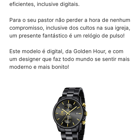
eficientes, inclusive digitais.
Para o seu pastor não perder a hora de nenhum
compromisso, inclusive dos cultos na sua igreja,
um presente fantástico é um relógio de pulso!
Este modelo é digital, da Golden Hour, e com
um designer que faz todo mundo se sentir mais
moderno e mais bonito!