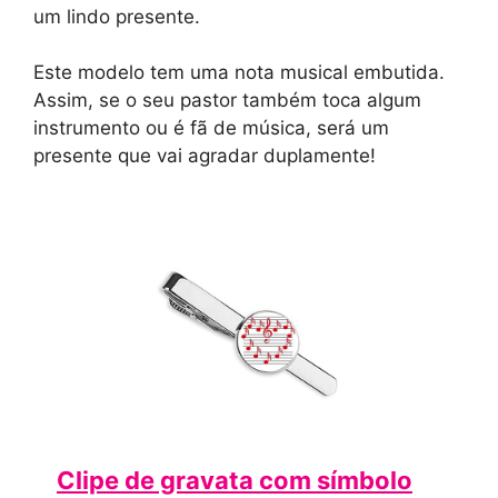
um lindo presente.
Este modelo tem uma nota musical embutida.
Assim, se o seu pastor também toca algum
instrumento ou é fã de música, será um
presente que vai agradar duplamente!
Clipe de gravata com símbolo