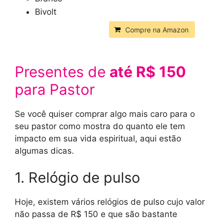
Bivolt
Compre na Amazon
Presentes de
até R$ 150
para Pastor
Se você quiser comprar algo mais caro para o
seu pastor como mostra do quanto ele tem
impacto em sua vida espiritual, aqui estão
algumas dicas.
1. Relógio de pulso
Hoje, existem vários relógios de pulso cujo valor
não passa de R$ 150 e que são bastante