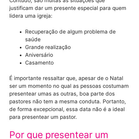
Contudo, são muitas as situações que
justificam dar um presente especial para quem
lidera uma igreja:
Recuperação de algum problema de
saúde
Grande realização
Aniversário
Casamento
É importante ressaltar que, apesar de o Natal
ser um momento no qual as pessoas costumam
presentear umas as outras, boa parte dos
pastores não tem a mesma conduta. Portanto,
de forma excepcional, essa data não é a ideal
para presentear um pastor.
Por que presentear um