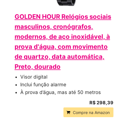
GOLDEN HOUR Relógios sociais
masculinos, cronógrafos,
modernos, de aço inoxidável, à
prova d'água, com movimento
de quartzo, data automática,
Preto, dourado
Visor digital
Inclui função alarme
À prova d’água, mas até 50 metros
R$ 298,39
Compre na Amazon