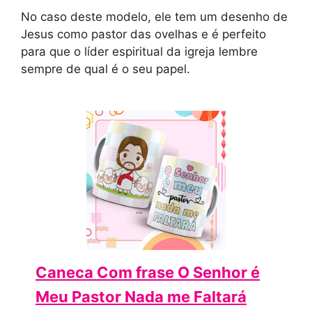
No caso deste modelo, ele tem um desenho de
Jesus como pastor das ovelhas e é perfeito
para que o líder espiritual da igreja lembre
sempre de qual é o seu papel.
Caneca Com frase O Senhor é
Meu Pastor Nada me Faltará