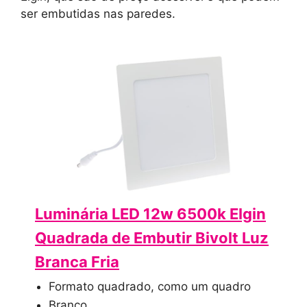
ser embutidas nas paredes.
Luminária LED 12w 6500k Elgin
Quadrada de Embutir Bivolt Luz
Branca Fria
Formato quadrado, como um quadro
Branco