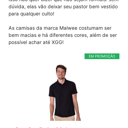
dúvida, elas vão deixar seu pastor bem vestido
para qualquer culto!
As camisas da marca Malwee costumam ser
bem macias e há diferentes cores, além de ser
possível achar até XGG!
EM PROMOÇÃO