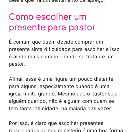
Como escolher um
presente para pastor
É comum que quem decide comprar um
presente sinta dificuldade para escolher e isso
é ainda mais comum quando se trata de um
pastor.
Afinal, essa é uma figura um pouco distante
para alguns, especialmente quando é uma
igreja muito grande. Mesmo que o pastor seja
alguém querido, não é alguém com quem se
tem tanta intimidade, na maioria das vezes.
Por isso, é claro que escolher presentes
relacionados ao seu ministério é uma boa forma