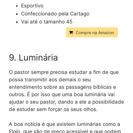
Esportivo
Confeccionado pela Cartago
Vai até o tamanho 45
Compre na Amazon
9. Luminária
O pastor sempre precisa estudar a fim de que
possa transmitir aos demais o seu
entendimento sobre as passagens bíblicas e
outros. É por isso que uma boa luminária vai
ajudar o seu pastor, dando a ele a possibilidade
de estudar sem forçar os seus olhos.
A boa notícia é que existem luminárias como a
Elgin, que são de preço acessível e que podem