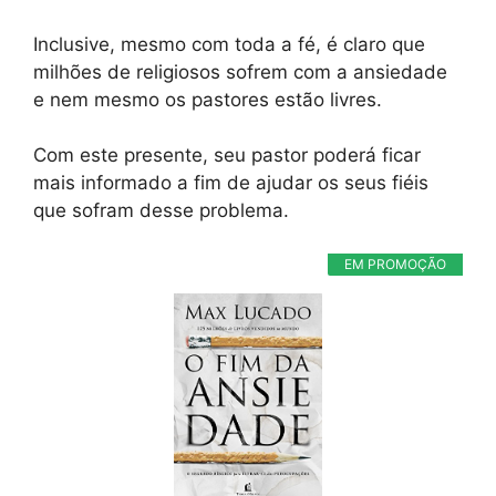
Inclusive, mesmo com toda a fé, é claro que
milhões de religiosos sofrem com a ansiedade
e nem mesmo os pastores estão livres.
Com este presente, seu pastor poderá ficar
mais informado a fim de ajudar os seus fiéis
que sofram desse problema.
EM PROMOÇÃO