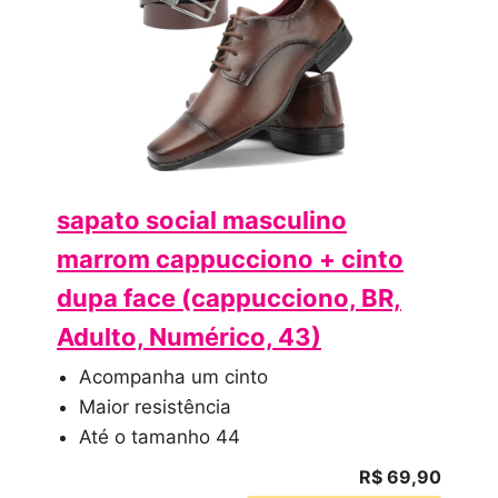
sapato social masculino
marrom cappucciono + cinto
dupa face (cappucciono, BR,
Adulto, Numérico, 43)
Acompanha um cinto
Maior resistência
Até o tamanho 44
R$ 69,90