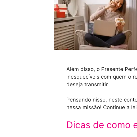
Além disso, o Presente Perfe
inesquecíveis com quem o re
deseja transmitir.
Pensando nisso, neste conte
nessa missão! Continue a le
Dicas de como e