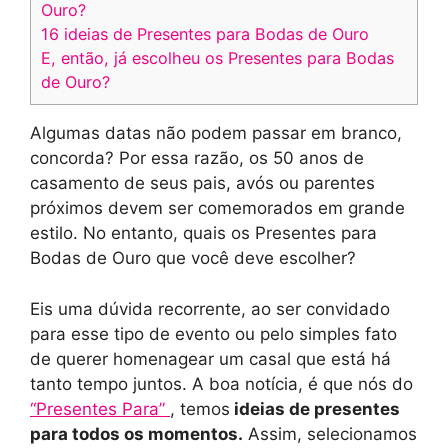
Ouro?
16 ideias de Presentes para Bodas de Ouro
E, então, já escolheu os Presentes para Bodas
de Ouro?
Algumas datas não podem passar em branco,
concorda? Por essa razão, os 50 anos de
casamento de seus pais, avós ou parentes
próximos devem ser comemorados em grande
estilo. No entanto, quais os Presentes para
Bodas de Ouro que você deve escolher?
Eis uma dúvida recorrente, ao ser convidado
para esse tipo de evento ou pelo simples fato
de querer homenagear um casal que está há
tanto tempo juntos. A boa notícia, é que nós do
“Presentes Para”
, temos
ideias de presentes
para todos os momentos.
Assim, selecionamos