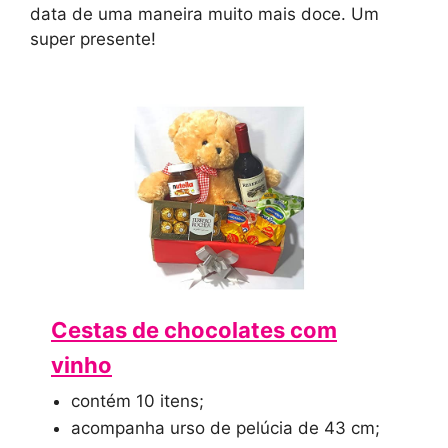
data de uma maneira muito mais doce. Um
super presente!
Cestas de chocolates com
vinho
contém 10 itens;
acompanha urso de pelúcia de 43 cm;