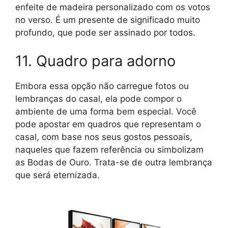
enfeite de madeira personalizado com os votos
no verso. É um presente de significado muito
profundo, que pode ser assinado por todos.
11. Quadro para adorno
Embora essa opção não carregue fotos ou
lembranças do casal, ela pode compor o
ambiente de uma forma bem especial. Você
pode apostar em quadros que representam o
casal, com base nos seus gostos pessoais,
naqueles que fazem referência ou simbolizam
as Bodas de Ouro. Trata-se de outra lembrança
que será eternizada.