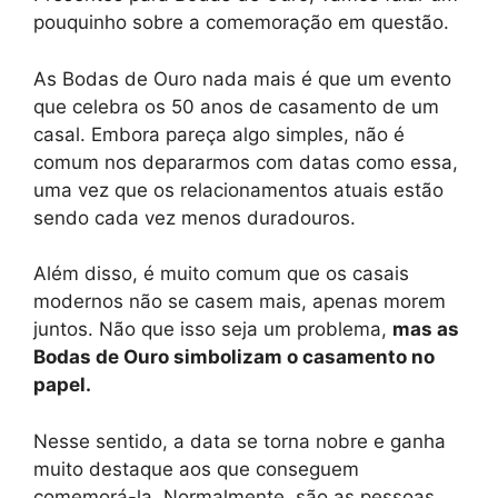
pouquinho sobre a comemoração em questão.
As Bodas de Ouro nada mais é que um evento
que celebra os 50 anos de casamento de um
casal. Embora pareça algo simples, não é
comum nos depararmos com datas como essa,
uma vez que os relacionamentos atuais estão
sendo cada vez menos duradouros.
Além disso, é muito comum que os casais
modernos não se casem mais, apenas morem
juntos. Não que isso seja um problema,
mas as
Bodas de Ouro simbolizam o casamento no
papel.
Nesse sentido, a data se torna nobre e ganha
muito destaque aos que conseguem
comemorá-la. Normalmente, são as pessoas