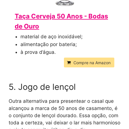
Taça Cerveja 50 Anos - Bodas
de Ouro
material de aço inoxidável;
alimentação por bateria;
à prova d’água.
Compre na Amazon
5. Jogo de lençol
Outra alternativa para presentear o casal que
alcançou a marca de 50 anos de casamento, é
o conjunto de lençol dourado. Essa opção, com
toda a certeza, vai deixar o lar mais harmonioso