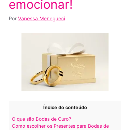
emocionar!
Por
Vanessa Menegueci
Índice do conteúdo
O que são Bodas de Ouro?
Como escolher os Presentes para Bodas de