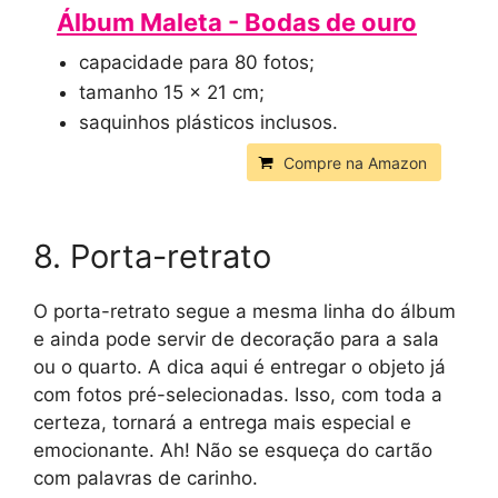
Álbum Maleta - Bodas de ouro
capacidade para 80 fotos;
tamanho 15 x 21 cm;
saquinhos plásticos inclusos.
Compre na Amazon
8. Porta-retrato
O porta-retrato segue a mesma linha do álbum
e ainda pode servir de decoração para a sala
ou o quarto. A dica aqui é entregar o objeto já
com fotos pré-selecionadas. Isso, com toda a
certeza, tornará a entrega mais especial e
emocionante. Ah! Não se esqueça do cartão
com palavras de carinho.