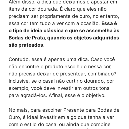
Além disso, a dica que deixamos é apostar em
itens da cor dourada. É claro que eles não
precisam ser propriamente de ouro, no entanto,
essa cor tem tudo a ver com a ocasião.
Essa é
o tipo de ideia clássica e que se assemelha às
Bodas de Prata, quando os objetos adquiridos
são prateados.
Contudo, essa é apenas uma dica. Caso você
não encontre o produto escolhido nessa cor,
não precisa deixar de presentear, combinado?
Inclusive, se o casal não curtir o dourado, por
exemplo, você deve investir em outros tons
para agradá-los. Afinal, esse é o objetivo.
No mais, para escolher Presente para Bodas de
Ouro, é ideal investir em algo que tenha a ver
com o estilo do casal ou ainda que combine