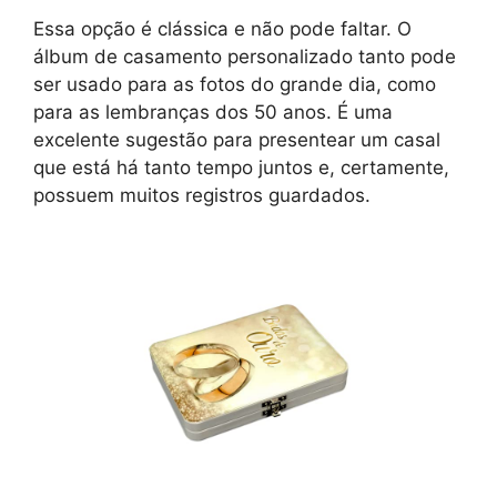
Essa opção é clássica e não pode faltar. O
álbum de casamento personalizado tanto pode
ser usado para as fotos do grande dia, como
para as lembranças dos 50 anos. É uma
excelente sugestão para presentear um casal
que está há tanto tempo juntos e, certamente,
possuem muitos registros guardados.