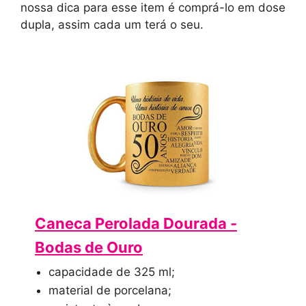
nossa dica para esse item é comprá-lo em dose
dupla, assim cada um terá o seu.
Caneca Perolada Dourada -
Bodas de Ouro
capacidade de 325 ml;
material de porcelana;