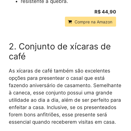
resistente à quebra.
R$ 44,90
Compre na Amazon
2. Conjunto de xícaras de
café
As xícaras de café também são excelentes
opções para presentear o casal que está
fazendo aniversário de casamento. Semelhante
à caneca, esse conjunto possui uma grande
utilidade ao dia a dia, além de ser perfeito para
enfeitar a casa. Inclusive, se os presenteados
forem bons anfitriões, esse presente será
essencial quando receberem visitas em casa.