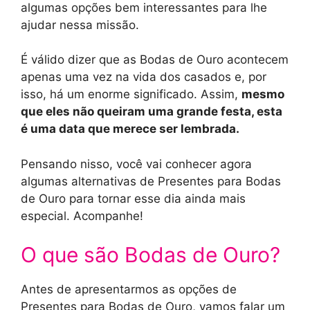
algumas opções bem interessantes para lhe
ajudar nessa missão.
É válido dizer que as Bodas de Ouro acontecem
apenas uma vez na vida dos casados e, por
isso, há um enorme significado. Assim,
mesmo
que eles não queiram uma grande festa, esta
é uma data que merece ser lembrada.
Pensando nisso, você vai conhecer agora
algumas alternativas de Presentes para Bodas
de Ouro para tornar esse dia ainda mais
especial. Acompanhe!
O que são Bodas de Ouro?
Antes de apresentarmos as opções de
Presentes para Bodas de Ouro, vamos falar um