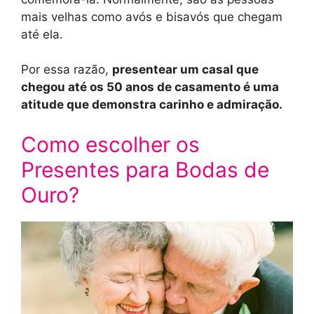
mais velhas como avós e bisavós que chegam
até ela.
Por essa razão,
presentear um casal que
chegou até os 50 anos de casamento é uma
atitude que demonstra carinho e admiração.
Como escolher os
Presentes para Bodas de
Ouro?