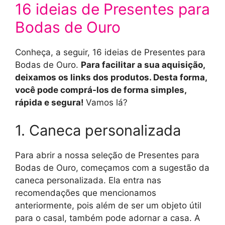
16 ideias de Presentes para
Bodas de Ouro
Conheça, a seguir, 16 ideias de Presentes para
Bodas de Ouro.
Para facilitar a sua aquisição,
deixamos os links dos produtos. Desta forma,
você pode comprá-los de forma simples,
rápida e segura!
Vamos lá?
1. Caneca personalizada
Para abrir a nossa seleção de Presentes para
Bodas de Ouro, começamos com a sugestão da
caneca personalizada. Ela entra nas
recomendações que mencionamos
anteriormente, pois além de ser um objeto útil
para o casal, também pode adornar a casa. A