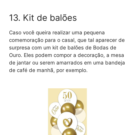
13. Kit de balões
Caso você queira realizar uma pequena
comemoração para o casal, que tal aparecer de
surpresa com um kit de balões de Bodas de
Ouro. Eles podem compor a decoração, a mesa
de jantar ou serem amarrados em uma bandeja
de café de manhã, por exemplo.