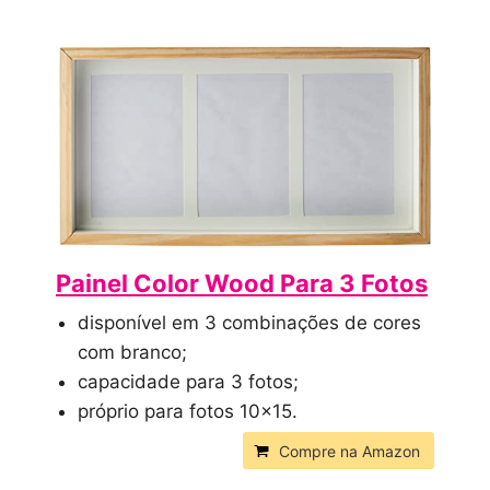
Painel Color Wood Para 3 Fotos
disponível em 3 combinações de cores
com branco;
capacidade para 3 fotos;
próprio para fotos 10×15.
Compre na Amazon