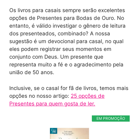
Os livros para casais sempre serão excelentes
opções de Presentes para Bodas de Ouro. No
entanto, é válido investigar o gênero de leitura
dos presenteados, combinado? A nossa
sugestão é um devocional para casal, no qual
eles podem registrar seus momentos em
conjunto com Deus. Um presente que
representa muito a fé e o agradecimento pela
união de 50 anos.
Inclusive, se o casal for fã de livros, temos mais
opções no nosso artigo:
25 opções de
Presentes para quem gosta de ler.
EM PROMOÇÃO