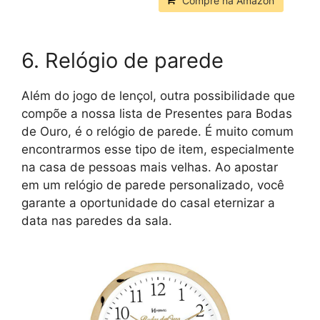
Compre na Amazon
6. Relógio de parede
Além do jogo de lençol, outra possibilidade que
compõe a nossa lista de Presentes para Bodas
de Ouro, é o relógio de parede. É muito comum
encontrarmos esse tipo de item, especialmente
na casa de pessoas mais velhas. Ao apostar
em um relógio de parede personalizado, você
garante a oportunidade do casal eternizar a
data nas paredes da sala.