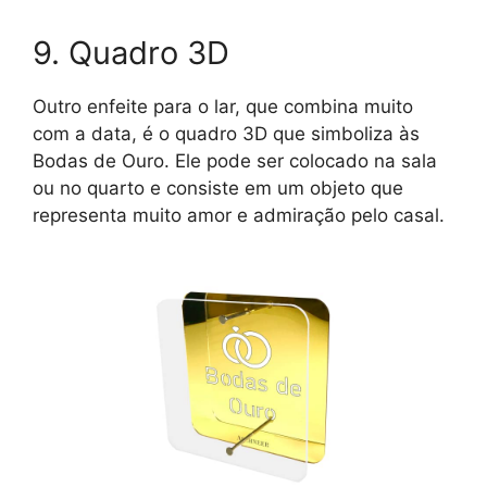
9. Quadro 3D
Outro enfeite para o lar, que combina muito
com a data, é o quadro 3D que simboliza às
Bodas de Ouro. Ele pode ser colocado na sala
ou no quarto e consiste em um objeto que
representa muito amor e admiração pelo casal.