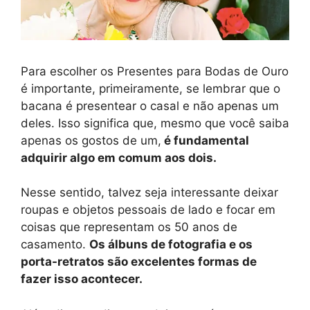
Para escolher os Presentes para Bodas de Ouro
é importante, primeiramente, se lembrar que o
bacana é presentear o casal e não apenas um
deles. Isso significa que, mesmo que você saiba
apenas os gostos de um,
é fundamental
adquirir algo em comum aos dois.
Nesse sentido, talvez seja interessante deixar
roupas e objetos pessoais de lado e focar em
coisas que representam os 50 anos de
casamento.
Os álbuns de fotografia e os
porta-retratos são excelentes formas de
fazer isso acontecer.