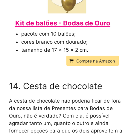
Kit de balões - Bodas de Ouro
pacote com 10 balões;
cores branco com dourado;
tamanho de 17 x 15 x 2 cm.
Compre na Amazon
14. Cesta de chocolate
A cesta de chocolate não poderia ficar de fora
da nossa lista de Presentes para Bodas de
Ouro, não é verdade? Com ela, é possível
agradar tanto um, quanto o outro e ainda
fornecer opções para que os dois aproveitem a