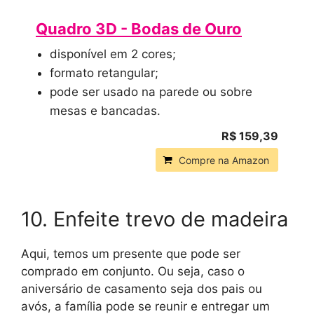
Quadro 3D - Bodas de Ouro
disponível em 2 cores;
formato retangular;
pode ser usado na parede ou sobre
mesas e bancadas.
R$ 159,39
Compre na Amazon
10. Enfeite trevo de madeira
Aqui, temos um presente que pode ser
comprado em conjunto. Ou seja, caso o
aniversário de casamento seja dos pais ou
avós, a família pode se reunir e entregar um