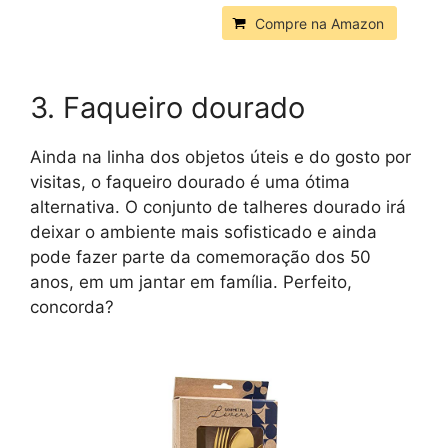
Compre na Amazon
3. Faqueiro dourado
Ainda na linha dos objetos úteis e do gosto por
visitas, o faqueiro dourado é uma ótima
alternativa. O conjunto de talheres dourado irá
deixar o ambiente mais sofisticado e ainda
pode fazer parte da comemoração dos 50
anos, em um jantar em família. Perfeito,
concorda?