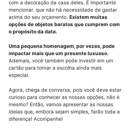
com a decoração da casa deles. É importante
mencionar. que não há necessidade de gastar
acima do seu orçamento.
Existem muitas
opções de objetos baratos que cumprem com
o propósito da data.
Uma pequena homenagem, por vezes, pode
impactar mais que um presente luxuoso.
Ademais, você também pode investir em um
cartão para tornar a escolha ainda mais
especial.
Agora, chega de conversa, pois você deve estar
curioso para conhecer as nossas opções, não é
mesmo? Então, vamos apresentar as nossas
ideias que, embora sejam simples, farão toda a
diferença! Acompanhe!