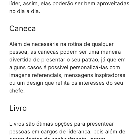
líder, assim, elas poderão ser bem aproveitadas
no dia a dia.
Caneca
Além de necessária na rotina de qualquer
pessoa, as canecas podem ser uma maneira
divertida de presentar o seu patrão, já que em
alguns casos é possível personalizá-las com
imagens referenciais, mensagens inspiradoras
ou um design que reflita os interesses do seu
chefe.
Livro
Livros são ótimas opções para presentear
pessoas em cargos de liderança, pois além de