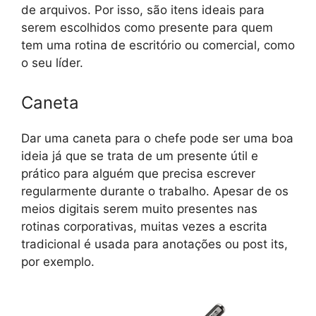
de arquivos. Por isso, são itens ideais para
serem escolhidos como presente para quem
tem uma rotina de escritório ou comercial, como
o seu líder.
Caneta
Dar uma caneta para o chefe pode ser uma boa
ideia já que se trata de um presente útil e
prático para alguém que precisa escrever
regularmente durante o trabalho. Apesar de os
meios digitais serem muito presentes nas
rotinas corporativas, muitas vezes a escrita
tradicional é usada para anotações ou post its,
por exemplo.