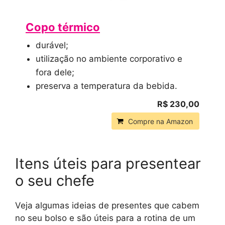
Copo térmico
durável;
utilização no ambiente corporativo e
fora dele;
preserva a temperatura da bebida.
R$ 230,00
Compre na Amazon
Itens úteis para presentear
o seu chefe
Veja algumas ideias de presentes que cabem
no seu bolso e são úteis para a rotina de um