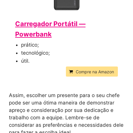
Carregador Portátil —
Powerbank
prático;
tecnológico;
útil.
Compre na Amazon
Assim, escolher um presente para o seu chefe
pode ser uma ótima maneira de demonstrar
apreço e consideração por sua dedicação e
trabalho com a equipe. Lembre-se de
considerar as preferências e necessidades dele
para fazer a escolha ideal.