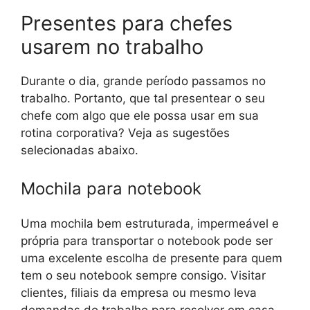
Presentes para chefes
usarem no trabalho
Durante o dia, grande período passamos no
trabalho. Portanto, que tal presentear o seu
chefe com algo que ele possa usar em sua
rotina corporativa? Veja as sugestões
selecionadas abaixo.
Mochila para notebook
Uma mochila bem estruturada, impermeável e
própria para transportar o notebook pode ser
uma excelente escolha de presente para quem
tem o seu notebook sempre consigo. Visitar
clientes, filiais da empresa ou mesmo leva