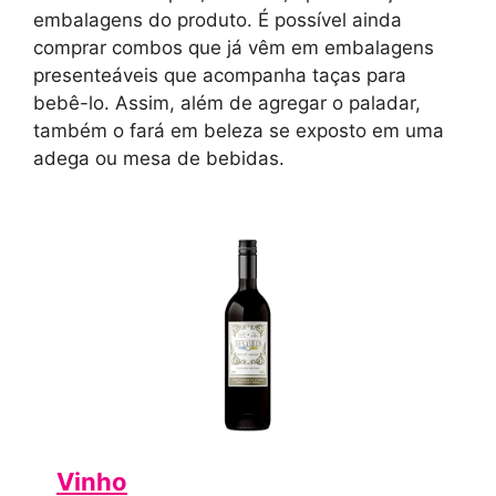
embalagens do produto. É possível ainda
comprar combos que já vêm em embalagens
presenteáveis que acompanha taças para
bebê-lo. Assim, além de agregar o paladar,
também o fará em beleza se exposto em uma
adega ou mesa de bebidas.
Vinho