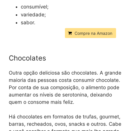
consumível;
variedade;
sabor.
Compre na Amazon
Chocolates
Outra opção deliciosa são chocolates. A grande
maioria das pessoas costa consumir chocolate.
Por conta de sua composição, o alimento pode
aumentar os níveis de serotonina, deixando
quem o consome mais feliz.
Há chocolates em formatos de trufas, gourmet,
barras, recheados, ovos, snacks e outros. Cabe