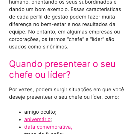
humano, orientando os seus subordinados e
dando um bom exemplo. Essas características
de cada perfil de gestão podem fazer muita
diferença no bem-estar e nos resultados da
equipe. No entanto, em algumas empresas ou
corporações, os termos “chefe” e “líder” são
usados como sinônimos.
Quando presentear o seu
chefe ou líder?
Por vezes, podem surgir situações em que você
deseje presentear o seu chefe ou líder, como:
amigo oculto;
aniversário
;
data comemorativa,