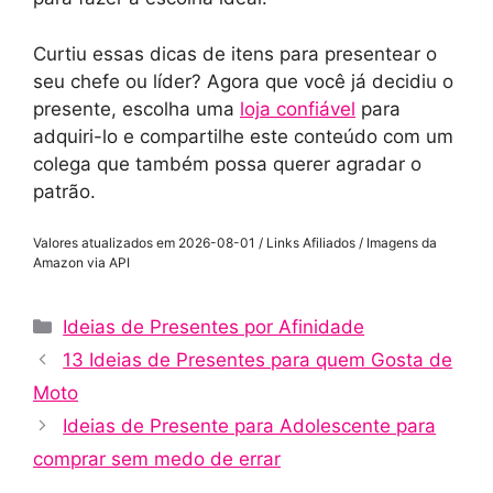
Curtiu essas dicas de itens para presentear o
seu chefe ou líder? Agora que você já decidiu o
presente, escolha uma
loja confiável
para
adquiri-lo e compartilhe este conteúdo com um
colega que também possa querer agradar o
patrão.
Valores atualizados em 2026-08-01 / Links Afiliados / Imagens da
Amazon via API
Categorias
Ideias de Presentes por Afinidade
13 Ideias de Presentes para quem Gosta de
Moto
Ideias de Presente para Adolescente para
comprar sem medo de errar