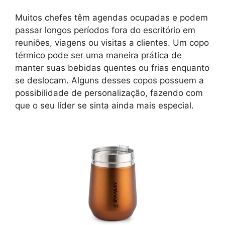
Muitos chefes têm agendas ocupadas e podem
passar longos períodos fora do escritório em
reuniões, viagens ou visitas a clientes. Um copo
térmico pode ser uma maneira prática de
manter suas bebidas quentes ou frias enquanto
se deslocam. Alguns desses copos possuem a
possibilidade de personalização, fazendo com
que o seu líder se sinta ainda mais especial.