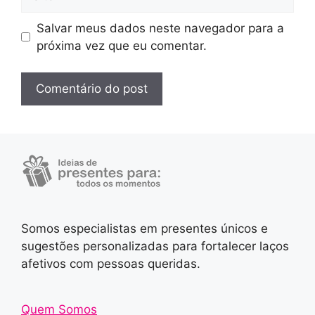
Salvar meus dados neste navegador para a
próxima vez que eu comentar.
Somos especialistas em presentes únicos e
sugestões personalizadas para fortalecer laços
afetivos com pessoas queridas.
Quem Somos