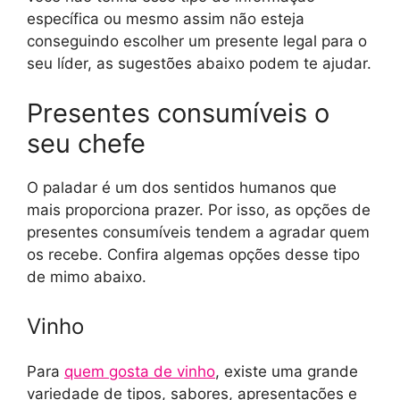
específica ou mesmo assim não esteja
conseguindo escolher um presente legal para o
seu líder, as sugestões abaixo podem te ajudar.
Presentes consumíveis o
seu chefe
O paladar é um dos sentidos humanos que
mais proporciona prazer. Por isso, as opções de
presentes consumíveis tendem a agradar quem
os recebe. Confira algemas opções desse tipo
de mimo abaixo.
Vinho
Para
quem gosta de vinho
, existe uma grande
variedade de tipos, sabores, apresentações e