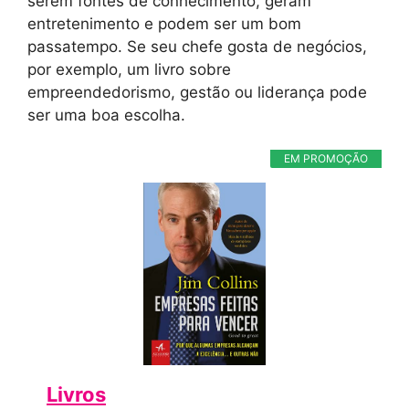
serem fontes de conhecimento, geram
entretenimento e podem ser um bom
passatempo. Se seu chefe gosta de negócios,
por exemplo, um livro sobre
empreendedorismo, gestão ou liderança pode
ser uma boa escolha.
EM PROMOÇÃO
Livros