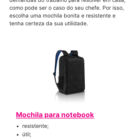
demandas do trabalho para resolver em casa,
como pode ser o caso do seu chefe. Por isso,
escolha uma mochila bonita e resistente e
tenha certeza da sua utilidade.
Mochila para notebook
resistente;
útil;