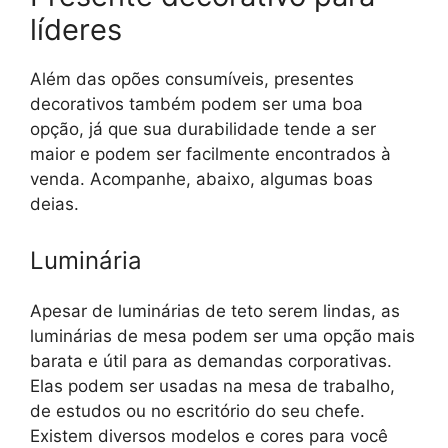
líderes
Além das opões consumíveis, presentes
decorativos também podem ser uma boa
opção, já que sua durabilidade tende a ser
maior e podem ser facilmente encontrados à
venda. Acompanhe, abaixo, algumas boas
deias.
Luminária
Apesar de luminárias de teto serem lindas, as
luminárias de mesa podem ser uma opção mais
barata e útil para as demandas corporativas.
Elas podem ser usadas na mesa de trabalho,
de estudos ou no escritório do seu chefe.
Existem diversos modelos e cores para você