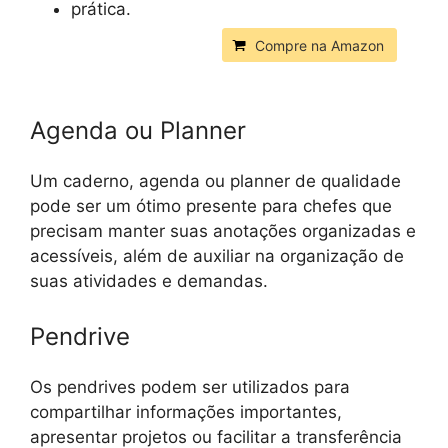
prática.
Compre na Amazon
Agenda ou Planner
Um caderno, agenda ou planner de qualidade
pode ser um ótimo presente para chefes que
precisam manter suas anotações organizadas e
acessíveis, além de auxiliar na organização de
suas atividades e demandas.
Pendrive
Os pendrives podem ser utilizados para
compartilhar informações importantes,
apresentar projetos ou facilitar a transferência