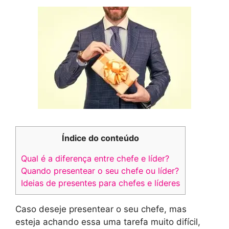
Índice do conteúdo
Qual é a diferença entre chefe e líder?
Quando presentear o seu chefe ou líder?
Ideias de presentes para chefes e líderes
Caso deseje presentear o seu chefe, mas
esteja achando essa uma tarefa muito difícil,