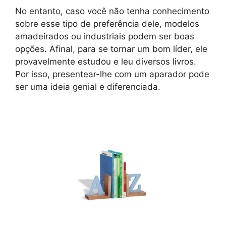
No entanto, caso você não tenha conhecimento
sobre esse tipo de preferência dele, modelos
amadeirados ou industriais podem ser boas
opções. Afinal, para se tornar um bom líder, ele
provavelmente estudou e leu diversos livros.
Por isso, presentear-lhe com um aparador pode
ser uma ideia genial e diferenciada.