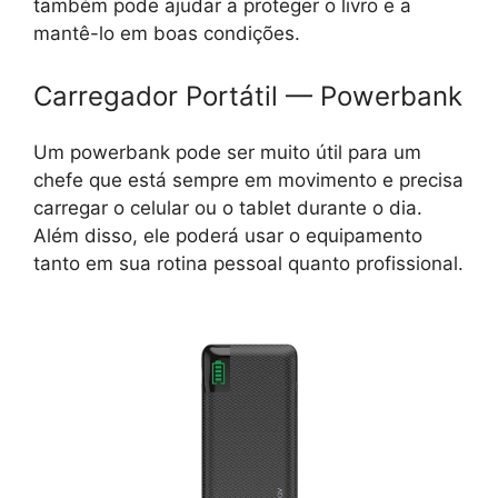
também pode ajudar a proteger o livro e a
mantê-lo em boas condições.
Carregador Portátil — Powerbank
Um powerbank pode ser muito útil para um
chefe que está sempre em movimento e precisa
carregar o celular ou o tablet durante o dia.
Além disso, ele poderá usar o equipamento
tanto em sua rotina pessoal quanto profissional.