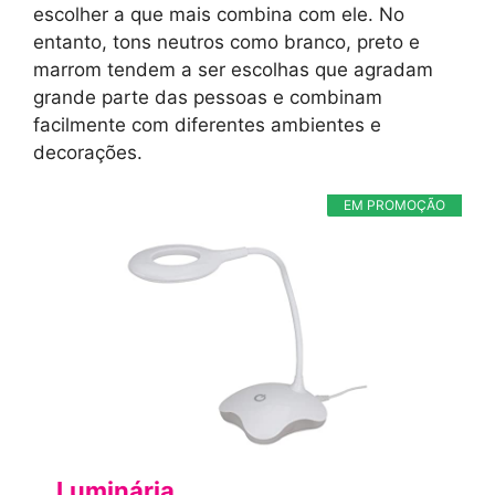
escolher a que mais combina com ele. No
entanto, tons neutros como branco, preto e
marrom tendem a ser escolhas que agradam
grande parte das pessoas e combinam
facilmente com diferentes ambientes e
decorações.
EM PROMOÇÃO
Luminária