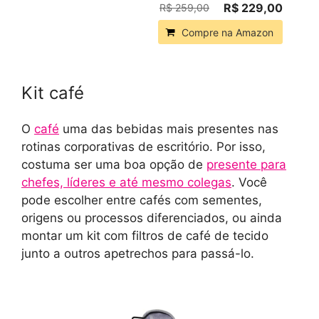
R$ 229,00
R$ 259,00
Compre na Amazon
Kit café
O
café
uma das bebidas mais presentes nas
rotinas corporativas de escritório. Por isso,
costuma ser uma boa opção de
presente para
chefes, líderes e até mesmo colegas
. Você
pode escolher entre cafés com sementes,
origens ou processos diferenciados, ou ainda
montar um kit com filtros de café de tecido
junto a outros apetrechos para passá-lo.