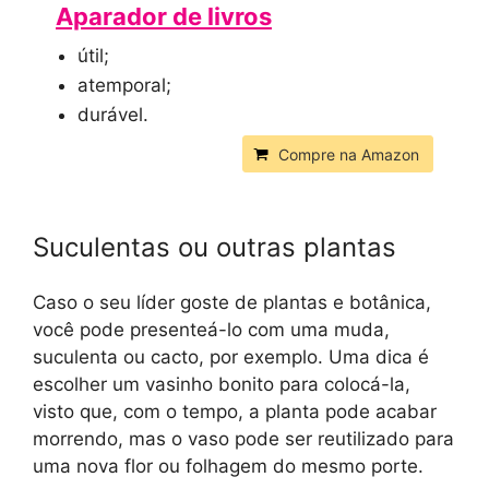
Aparador de livros
útil;
atemporal;
durável.
Compre na Amazon
Suculentas ou outras plantas
Caso o seu líder goste de plantas e botânica,
você pode presenteá-lo com uma muda,
suculenta ou cacto, por exemplo. Uma dica é
escolher um vasinho bonito para colocá-la,
visto que, com o tempo, a planta pode acabar
morrendo, mas o vaso pode ser reutilizado para
uma nova flor ou folhagem do mesmo porte.