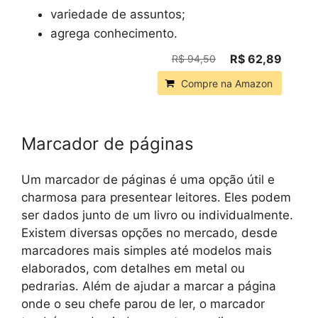
variedade de assuntos;
agrega conhecimento.
R$ 62,89
R$ 94,50
Compre na Amazon
Marcador de páginas
Um marcador de páginas é uma opção útil e
charmosa para presentear leitores. Eles podem
ser dados junto de um livro ou individualmente.
Existem diversas opções no mercado, desde
marcadores mais simples até modelos mais
elaborados, com detalhes em metal ou
pedrarias. Além de ajudar a marcar a página
onde o seu chefe parou de ler, o marcador