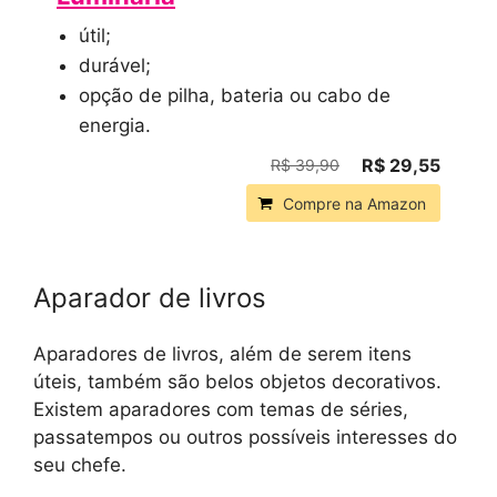
útil;
durável;
opção de pilha, bateria ou cabo de
energia.
R$ 29,55
R$ 39,90
Compre na Amazon
Aparador de livros
Aparadores de livros, além de serem itens
úteis, também são belos objetos decorativos.
Existem aparadores com temas de séries,
passatempos ou outros possíveis interesses do
seu chefe.