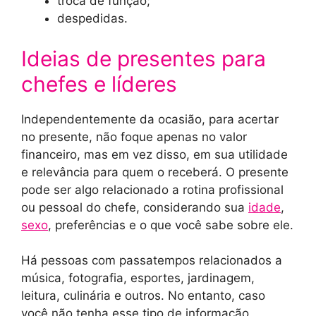
troca de função;
despedidas.
Ideias de presentes para
chefes e líderes
Independentemente da ocasião, para acertar
no presente, não foque apenas no valor
financeiro, mas em vez disso, em sua utilidade
e relevância para quem o receberá. O presente
pode ser algo relacionado a rotina profissional
ou pessoal do chefe, considerando sua
idade
,
sexo
, preferências e o que você sabe sobre ele.
Há pessoas com passatempos relacionados a
música, fotografia, esportes, jardinagem,
leitura, culinária e outros. No entanto, caso
você não tenha esse tipo de informação