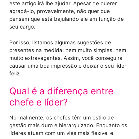
este artigo irá lhe ajudar. Apesar de querer
agradá-lo, provavelmente, não quer que
pensem que está bajulando ele em função de
seu cargo.
Por isso, listamos algumas sugestões de
presentes na medida: nem muito simples, nem
muito extravagantes. Assim, você conseguirá
causar uma boa impressão e deixar o seu líder
feliz.
Qual é a diferença entre
chefe e líder?
Normalmente, os chefes têm um estilo de
gestão mais duro e hierarquizado. Enquanto os
líderes atuam com um viés mais flexível e