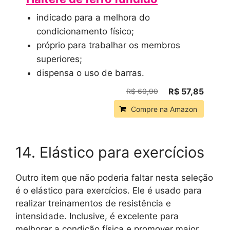
indicado para a melhora do
condicionamento físico;
próprio para trabalhar os membros
superiores;
dispensa o uso de barras.
R$ 57,85
R$ 60,90
Compre na Amazon
14. Elástico para exercícios
Outro item que não poderia faltar nesta seleção
é o elástico para exercícios. Ele é usado para
realizar treinamentos de resistência e
intensidade. Inclusive, é excelente para
melhorar a condição física e promover maior