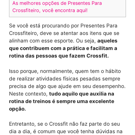
As melhores opções de Presentes Para
Crossfiteiro, você encontra aqui!
Se você está procurando por Presentes Para
Crossfiteiro, deve se atentar aos itens que se
alinham com esse esporte. Ou seja,
aqueles
que contribuem com a prática e facilitam a
rotina das pessoas que fazem Crossfit.
Isso porque, normalmente, quem tem o hábito
de realizar atividades físicas pesadas sempre
precisa de algo que ajude em seu desempenho.
Neste contexto,
tudo aquilo que auxilia na
rotina de treinos é sempre uma excelente
opção.
Entretanto, se o Crossfit não faz parte do seu
dia a dia, é comum que você tenha dúvidas na