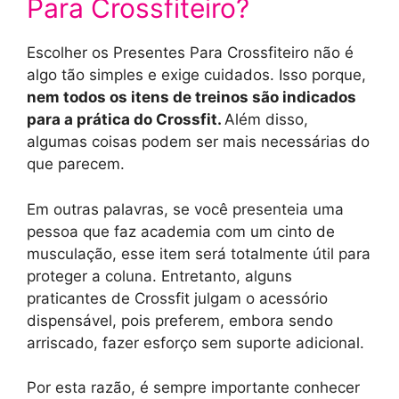
Para Crossfiteiro?
Escolher os Presentes Para Crossfiteiro não é
algo tão simples e exige cuidados. Isso porque,
nem todos os itens de treinos são indicados
para a prática do Crossfit.
Além disso,
algumas coisas podem ser mais necessárias do
que parecem.
Em outras palavras, se você presenteia uma
pessoa que faz academia com um cinto de
musculação, esse item será totalmente útil para
proteger a coluna. Entretanto, alguns
praticantes de Crossfit julgam o acessório
dispensável, pois preferem, embora sendo
arriscado, fazer esforço sem suporte adicional.
Por esta razão, é sempre importante conhecer