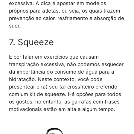
excessiva. A dica é apostar em modelos
próprios para atletas, ou seja, os quais trazem
prevenção ao calor, resfriamento e absorção de
suor.
7. Squeeze
E por falar em exercícios que causam
transpiração excessiva, não podemos esquecer
da importância do consumo de água para a
hidratação. Neste contexto, você pode
presentear o (a) seu (a) crossfiteiro preferido
com um kit de squeeze. Há opções para todos
os gostos, no entanto, as garrafas com frases
motivacionais estão em alta a algum tempo.