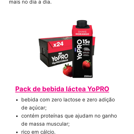
mais no dia a dia.
Pack de bebida láctea YoPRO
bebida com zero lactose e zero adição
de açúcar;
contém proteínas que ajudam no ganho
de massa muscular;
rico em cálcio.