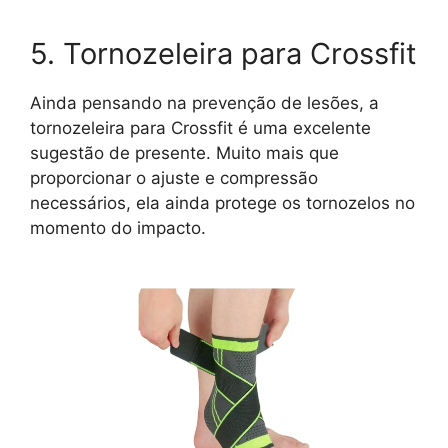
5. Tornozeleira para Crossfit
Ainda pensando na prevenção de lesões, a
tornozeleira para Crossfit é uma excelente
sugestão de presente. Muito mais que
proporcionar o ajuste e compressão
necessários, ela ainda protege os tornozelos no
momento do impacto.