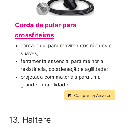
Corda de pular para
crossfiteiros
corda ideal para movimentos rápidos e
suaves;
ferramenta essencial para melhor a
resistência, coordenação e agilidade;
projetada com materiais para uma
grande durabilidade.
Compre na Amazon
13. Haltere