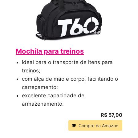
Mochila para treinos
ideal para o transporte de itens para
treinos;
com alça de mão e corpo, facilitando o
carregamento;
excelente capacidade de
armazenamento.
R$ 57,90
Compre na Amazon