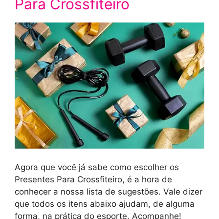
Para Crossfiteiro
Agora que você já sabe como escolher os
Presentes Para Crossfiteiro, é a hora de
conhecer a nossa lista de sugestões. Vale dizer
que todos os itens abaixo ajudam, de alguma
forma, na prática do esporte. Acompanhe!