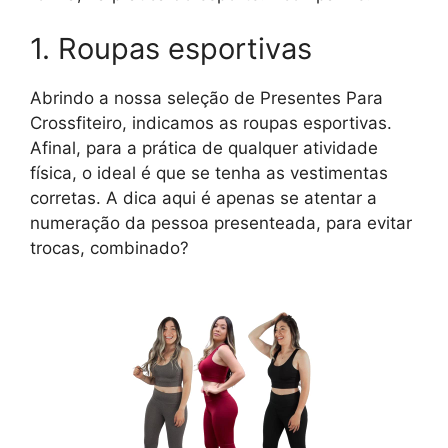
1. Roupas esportivas
Abrindo a nossa seleção de Presentes Para
Crossfiteiro, indicamos as roupas esportivas.
Afinal, para a prática de qualquer atividade
física, o ideal é que se tenha as vestimentas
corretas. A dica aqui é apenas se atentar a
numeração da pessoa presenteada, para evitar
trocas, combinado?