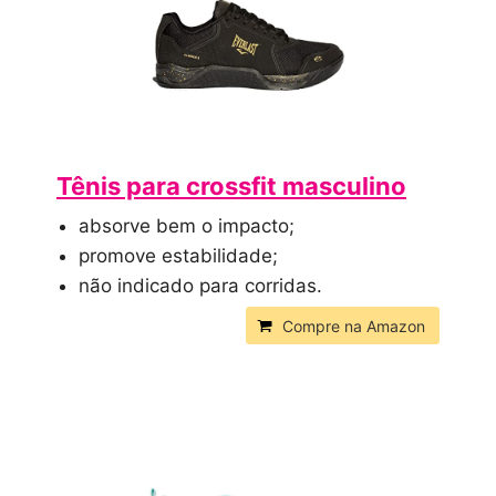
Tênis para crossfit masculino
absorve bem o impacto;
promove estabilidade;
não indicado para corridas.
Compre na Amazon