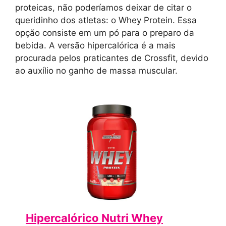
proteicas, não poderíamos deixar de citar o
queridinho dos atletas: o Whey Protein. Essa
opção consiste em um pó para o preparo da
bebida. A versão hipercalórica é a mais
procurada pelos praticantes de Crossfit, devido
ao auxílio no ganho de massa muscular.
Hipercalórico Nutri Whey