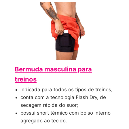
Bermuda masculina para
treinos
indicada para todos os tipos de treinos;
conta com a tecnologia Flash Dry, de
secagem rápida do suor;
possui short térmico com bolso interno
agregado ao tecido.