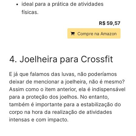
ideal para a prática de atividades
físicas.
R$ 59,57
Compre na Amazon
4. Joelheira para Crossfit
E já que falamos das luvas, não poderíamos
deixar de mencionar a joelheira, não é mesmo?
Assim como o item anterior, ela é indispensável
para a proteção dos joelhos. No entanto,
também é importante para a estabilização do
corpo na hora da realização de atividades
intensas e com impacto.