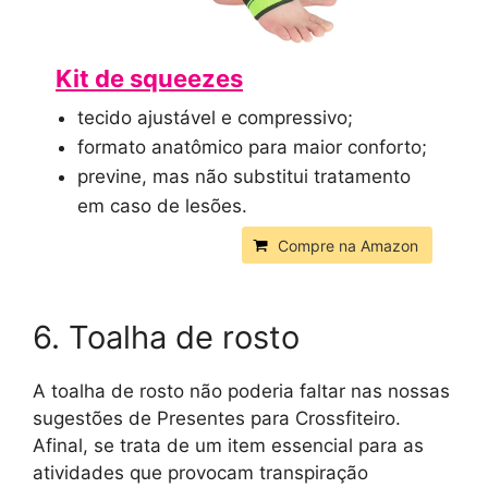
Kit de squeezes
tecido ajustável e compressivo;
formato anatômico para maior conforto;
previne, mas não substitui tratamento
em caso de lesões.
Compre na Amazon
6. Toalha de rosto
A toalha de rosto não poderia faltar nas nossas
sugestões de Presentes para Crossfiteiro.
Afinal, se trata de um item essencial para as
atividades que provocam transpiração