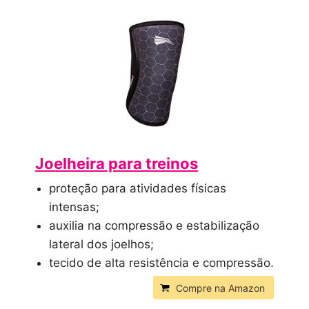
Joelheira para treinos
proteção para atividades físicas
intensas;
auxilia na compressão e estabilização
lateral dos joelhos;
tecido de alta resistência e compressão.
Compre na Amazon