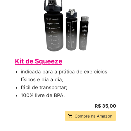
Kit de Squeeze
indicada para a prática de exercícios
físicos e dia a dia;
fácil de transportar;
100% livre de BPA.
R$ 35,00
Compre na Amazon