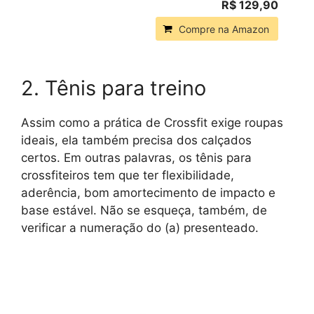
R$ 129,90
Compre na Amazon
2. Tênis para treino
Assim como a prática de Crossfit exige roupas
ideais, ela também precisa dos calçados
certos. Em outras palavras, os tênis para
crossfiteiros tem que ter flexibilidade,
aderência, bom amortecimento de impacto e
base estável. Não se esqueça, também, de
verificar a numeração do (a) presenteado.