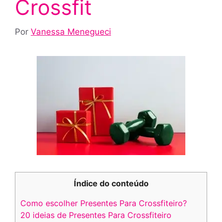
Crossfit
Por
Vanessa Menegueci
Índice do conteúdo
Como escolher Presentes Para Crossfiteiro?
20 ideias de Presentes Para Crossfiteiro