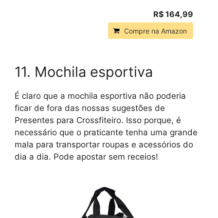
R$ 164,99
Compre na Amazon
11. Mochila esportiva
É claro que a mochila esportiva não poderia
ficar de fora das nossas sugestões de
Presentes para Crossfiteiro. Isso porque, é
necessário que o praticante tenha uma grande
mala para transportar roupas e acessórios do
dia a dia. Pode apostar sem receios!