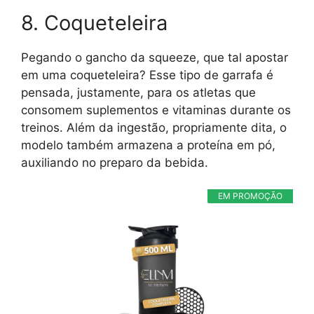
8. Coqueteleira
Pegando o gancho da squeeze, que tal apostar
em uma coqueteleira? Esse tipo de garrafa é
pensada, justamente, para os atletas que
consomem suplementos e vitaminas durante os
treinos. Além da ingestão, propriamente dita, o
modelo também armazena a proteína em pó,
auxiliando no preparo da bebida.
EM PROMOÇÃO