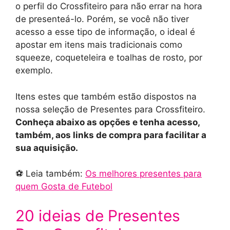
o perfil do Crossfiteiro para não errar na hora
de presenteá-lo. Porém, se você não tiver
acesso a esse tipo de informação, o ideal é
apostar em itens mais tradicionais como
squeeze, coqueteleira e toalhas de rosto, por
exemplo.
Itens estes que também estão dispostos na
nossa seleção de Presentes para Crossfiteiro.
Conheça abaixo as opções e tenha acesso,
também, aos links de compra para facilitar a
sua aquisição.
⚽️ Leia também:
Os melhores presentes para
quem Gosta de Futebol
20 ideias de Presentes