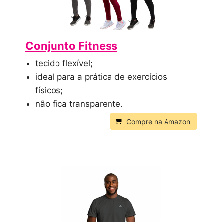
Conjunto Fitness
tecido flexível;
ideal para a prática de exercícios
físicos;
não fica transparente.
Compre na Amazon