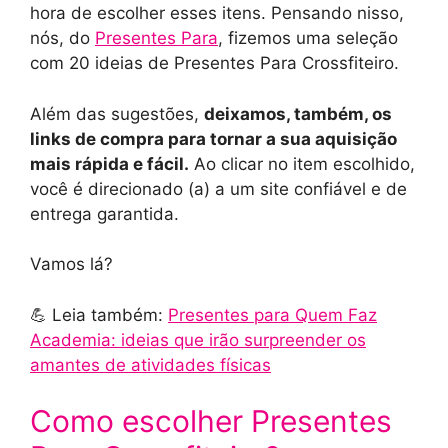
hora de escolher esses itens. Pensando nisso,
nós, do
Presentes Para
, fizemos uma seleção
com 20 ideias de Presentes Para Crossfiteiro.
Além das sugestões,
deixamos, também, os
links de compra para tornar a sua aquisição
mais rápida e fácil.
Ao clicar no item escolhido,
você é direcionado (a) a um site confiável e de
entrega garantida.
Vamos lá?
💪 Leia também:
Presentes para Quem Faz
Academia: ideias que irão surpreender os
amantes de atividades físicas
Como escolher Presentes