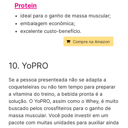
Protein
ideal para o ganho de massa muscular;
embalagem econômica;
excelente custo-benefício.
Compre na Amazon
10. YoPRO
Se a pessoa presenteada não se adapta a
coqueteleiras ou não tem tempo para preparar
a vitamina do treino, a bebida pronta é a
solução. O YoPRO, assim como o Whey, é muito
buscado pelos crossfiteiros para o ganho de
massa muscular. Você pode investir em um
pacote com muitas unidades para auxiliar ainda