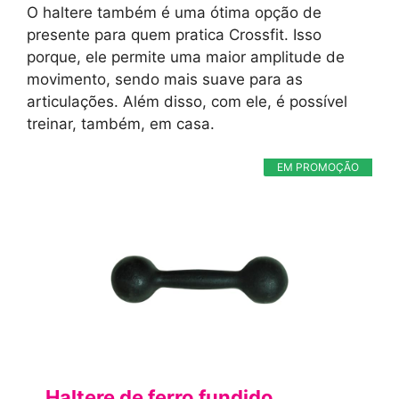
O haltere também é uma ótima opção de
presente para quem pratica Crossfit. Isso
porque, ele permite uma maior amplitude de
movimento, sendo mais suave para as
articulações. Além disso, com ele, é possível
treinar, também, em casa.
EM PROMOÇÃO
Haltere de ferro fundido