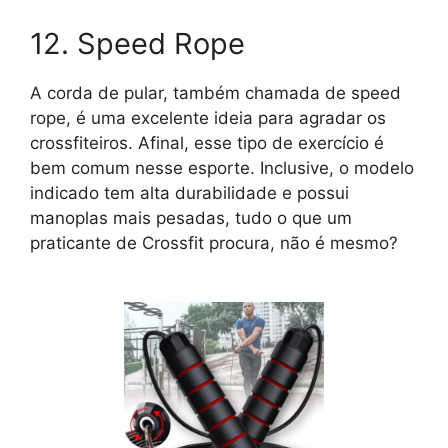
12. Speed Rope
A corda de pular, também chamada de speed
rope, é uma excelente ideia para agradar os
crossfiteiros. Afinal, esse tipo de exercício é
bem comum nesse esporte. Inclusive, o modelo
indicado tem alta durabilidade e possui
manoplas mais pesadas, tudo o que um
praticante de Crossfit procura, não é mesmo?