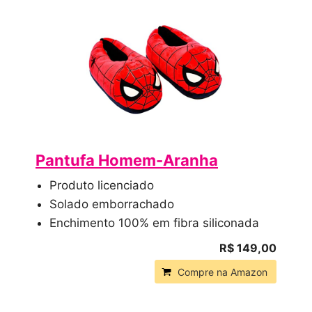
Pantufa Homem-Aranha
Produto licenciado
Solado emborrachado
Enchimento 100% em fibra siliconada
R$ 149,00
Compre na Amazon