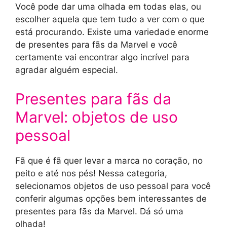
Você pode dar uma olhada em todas elas, ou
escolher aquela que tem tudo a ver com o que
está procurando. Existe uma variedade enorme
de presentes para fãs da Marvel e você
certamente vai encontrar algo incrível para
agradar alguém especial.
Presentes para fãs da
Marvel: objetos de uso
pessoal
Fã que é fã quer levar a marca no coração, no
peito e até nos pés! Nessa categoria,
selecionamos objetos de uso pessoal para você
conferir algumas opções bem interessantes de
presentes para fãs da Marvel. Dá só uma
olhada!