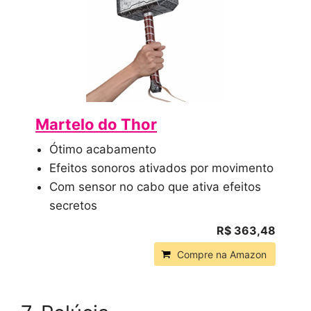
Martelo do Thor
Ótimo acabamento
Efeitos sonoros ativados por movimento
Com sensor no cabo que ativa efeitos
secretos
R$ 363,48
Compre na Amazon