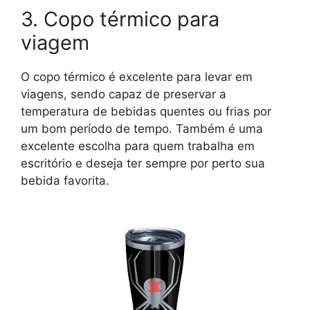
3. Copo térmico para
viagem
O copo térmico é excelente para levar em
viagens, sendo capaz de preservar a
temperatura de bebidas quentes ou frias por
um bom período de tempo. Também é uma
excelente escolha para quem trabalha em
escritório e deseja ter sempre por perto sua
bebida favorita.