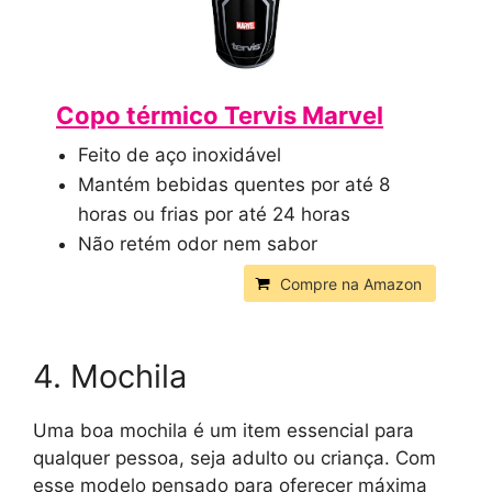
Copo térmico Tervis Marvel
Feito de aço inoxidável
Mantém bebidas quentes por até 8
horas ou frias por até 24 horas
Não retém odor nem sabor
Compre na Amazon
4. Mochila
Uma boa mochila é um item essencial para
qualquer pessoa, seja adulto ou criança. Com
esse modelo pensado para oferecer máxima