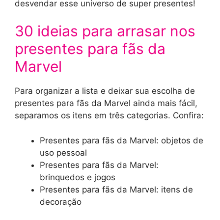
desvendar esse universo de super presentes!
30 ideias para arrasar nos
presentes para fãs da
Marvel
Para organizar a lista e deixar sua escolha de
presentes para fãs da Marvel ainda mais fácil,
separamos os itens em três categorias. Confira:
Presentes para fãs da Marvel: objetos de
uso pessoal
Presentes para fãs da Marvel:
brinquedos e jogos
Presentes para fãs da Marvel: itens de
decoração