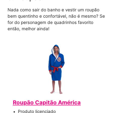
Nada como sair do banho e vestir um roupão
bem quentinho e confortável, não é mesmo? Se
for do personagem de quadrinhos favorito
então, melhor ainda!
Roupão Capitão América
Produto licenciado