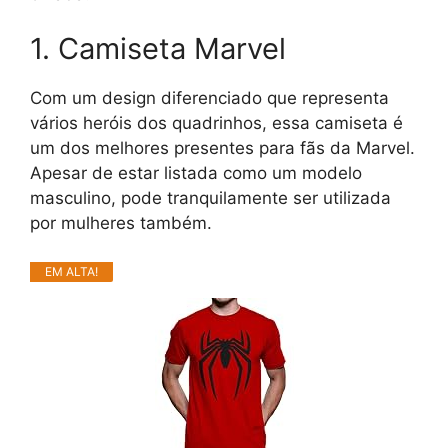
1. Camiseta Marvel
Com um design diferenciado que representa
vários heróis dos quadrinhos, essa camiseta é
um dos melhores presentes para fãs da Marvel.
Apesar de estar listada como um modelo
masculino, pode tranquilamente ser utilizada
por mulheres também.
EM ALTA!