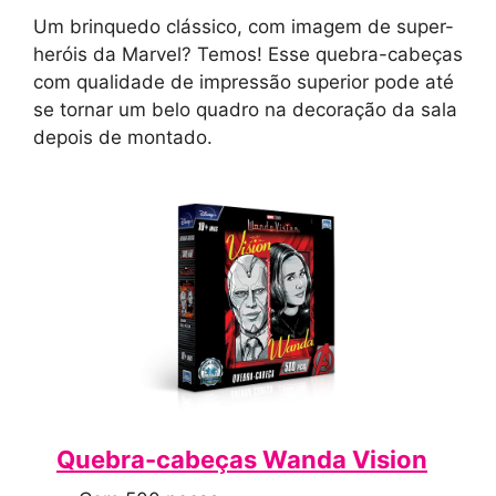
Um brinquedo clássico, com imagem de super-
heróis da Marvel? Temos! Esse quebra-cabeças
com qualidade de impressão superior pode até
se tornar um belo quadro na decoração da sala
depois de montado.
Quebra-cabeças Wanda Vision