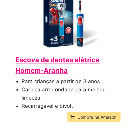
Escova de dentes elétrica
Homem-Aranha
Para crianças a partir de 3 anos
Cabeça arredondada para melhor
limpeza
Recarregável e bivolt
Compre na Amazon