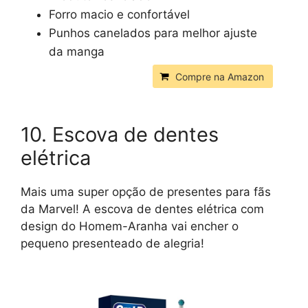
Forro macio e confortável
Punhos canelados para melhor ajuste
da manga
Compre na Amazon
10. Escova de dentes
elétrica
Mais uma super opção de presentes para fãs
da Marvel! A escova de dentes elétrica com
design do Homem-Aranha vai encher o
pequeno presenteado de alegria!