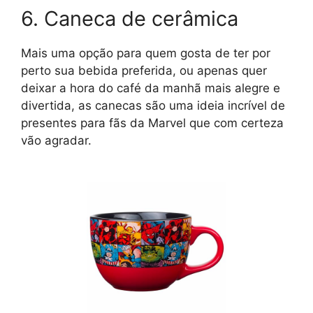
6. Caneca de cerâmica
Mais uma opção para quem gosta de ter por
perto sua bebida preferida, ou apenas quer
deixar a hora do café da manhã mais alegre e
divertida, as canecas são uma ideia incrível de
presentes para fãs da Marvel que com certeza
vão agradar.