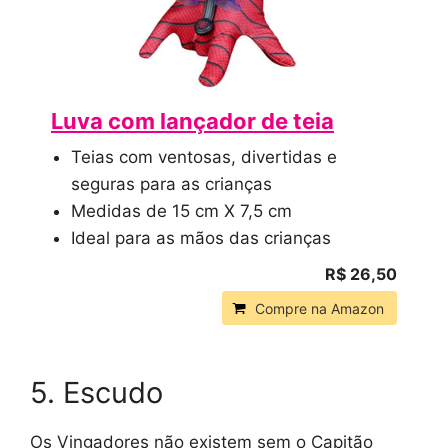
Luva com lançador de teia
Teias com ventosas, divertidas e
seguras para as crianças
Medidas de 15 cm X 7,5 cm
Ideal para as mãos das crianças
R$ 26,50
Compre na Amazon
5. Escudo
Os Vingadores não existem sem o Capitão