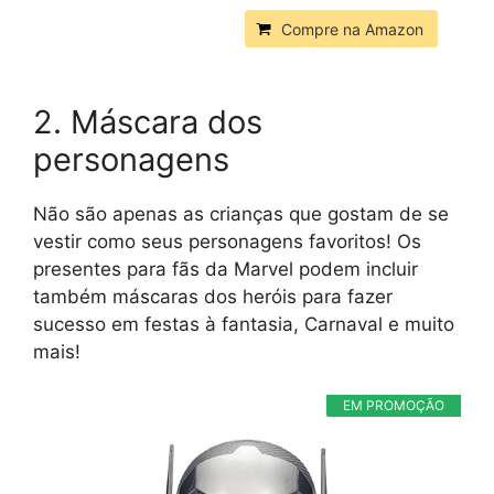
Compre na Amazon
2. Máscara dos
personagens
Não são apenas as crianças que gostam de se
vestir como seus personagens favoritos! Os
presentes para fãs da Marvel podem incluir
também máscaras dos heróis para fazer
sucesso em festas à fantasia, Carnaval e muito
mais!
EM PROMOÇÃO