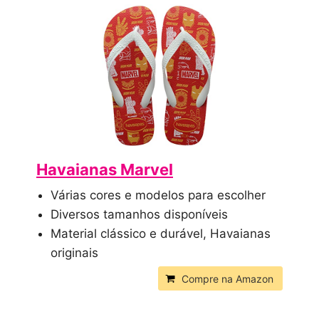
Havaianas Marvel
Várias cores e modelos para escolher
Diversos tamanhos disponíveis
Material clássico e durável, Havaianas
originais
Compre na Amazon