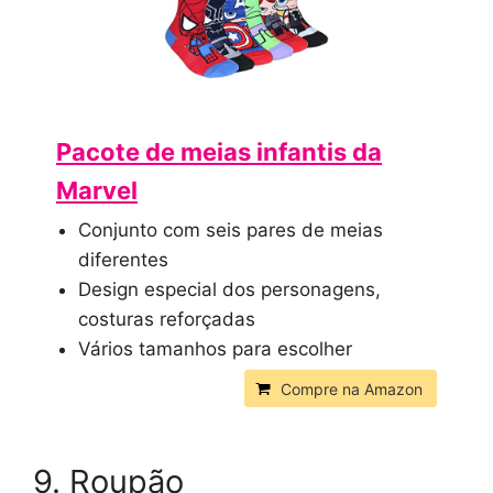
Pacote de meias infantis da
Marvel
Conjunto com seis pares de meias
diferentes
Design especial dos personagens,
costuras reforçadas
Vários tamanhos para escolher
Compre na Amazon
9. Roupão