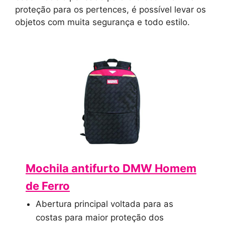
proteção para os pertences, é possível levar os
objetos com muita segurança e todo estilo.
Mochila antifurto DMW Homem
de Ferro
Abertura principal voltada para as
costas para maior proteção dos