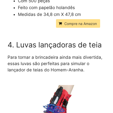
Com 500 peças
Feito com papelão holandês
Medidas de 34,8 cm X 47,8 cm
Compre na Amazon
4. Luvas lançadoras de teia
Para tornar a brincadeira ainda mais divertida,
essas luvas são perfeitas para simular o
lançador de teias do Homem-Aranha.