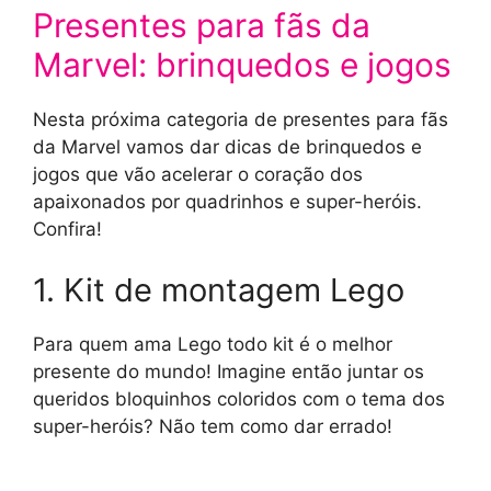
Presentes para fãs da
Marvel: brinquedos e jogos
Nesta próxima categoria de presentes para fãs
da Marvel vamos dar dicas de brinquedos e
jogos que vão acelerar o coração dos
apaixonados por quadrinhos e super-heróis.
Confira!
1. Kit de montagem Lego
Para quem ama Lego todo kit é o melhor
presente do mundo! Imagine então juntar os
queridos bloquinhos coloridos com o tema dos
super-heróis? Não tem como dar errado!