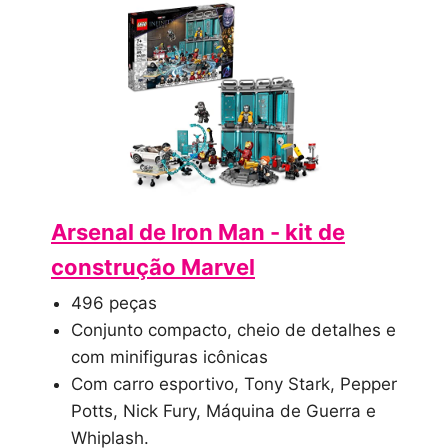
Arsenal de Iron Man - kit de
construção Marvel
496 peças
Conjunto compacto, cheio de detalhes e
com minifiguras icônicas
Com carro esportivo, Tony Stark, Pepper
Potts, Nick Fury, Máquina de Guerra e
Whiplash.