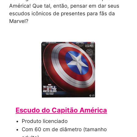
América! Que tal, então, pensar em dar seus
escudos icônicos de presentes para fãs da
Marvel?
Escudo do Capitão América
Produto licenciado
Com 60 cm de diâmetro (tamanho