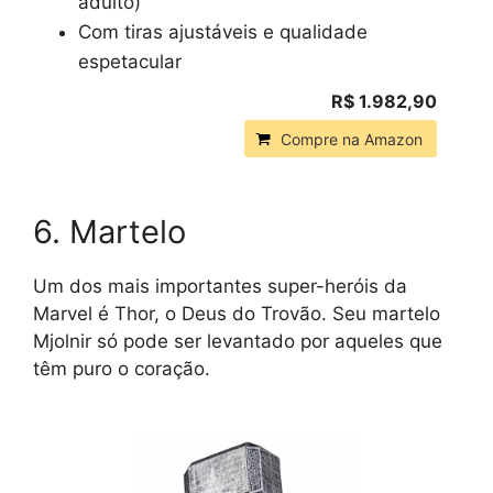
adulto)
Com tiras ajustáveis e qualidade
espetacular
R$ 1.982,90
Compre na Amazon
6. Martelo
Um dos mais importantes super-heróis da
Marvel é Thor, o Deus do Trovão. Seu martelo
Mjolnir só pode ser levantado por aqueles que
têm puro o coração.