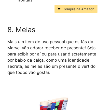
Compre na Amazon
8. Meias
Mais um item de uso pessoal que os fãs da
Marvel vão adorar receber de presente! Seja
para exibir por aí ou para usar discretamente
por baixo da calça, como uma identidade
secreta, as meias são um presente divertido
que todos vão gostar.