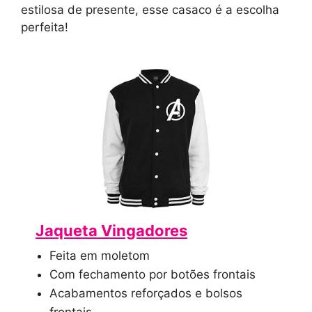
estilosa de presente, esse casaco é a escolha
perfeita!
Jaqueta Vingadores
Feita em moletom
Com fechamento por botões frontais
Acabamentos reforçados e bolsos
frontais