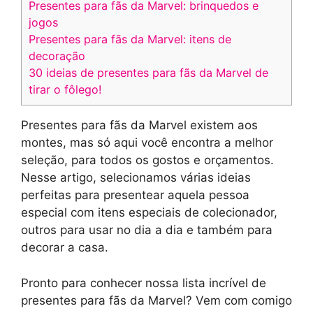
Presentes para fãs da Marvel: brinquedos e
jogos
Presentes para fãs da Marvel: itens de
decoração
30 ideias de presentes para fãs da Marvel de
tirar o fôlego!
Presentes para fãs da Marvel existem aos
montes, mas só aqui você encontra a melhor
seleção, para todos os gostos e orçamentos.
Nesse artigo, selecionamos várias ideias
perfeitas para presentear aquela pessoa
especial com itens especiais de colecionador,
outros para usar no dia a dia e também para
decorar a casa.
Pronto para conhecer nossa lista incrível de
presentes para fãs da Marvel? Vem com comigo