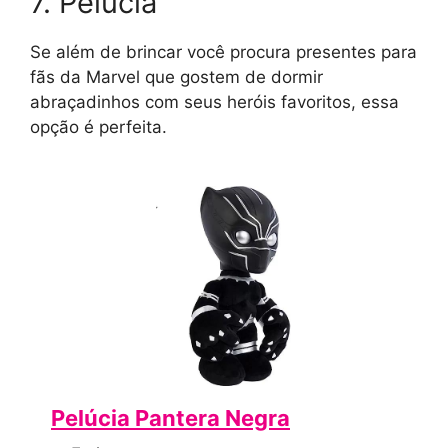
7. Pelúcia
Se além de brincar você procura presentes para
fãs da Marvel que gostem de dormir
abraçadinhos com seus heróis favoritos, essa
opção é perfeita.
Pelúcia Pantera Negra