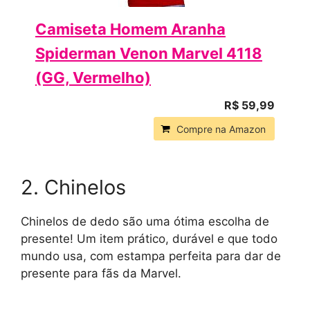
Camiseta Homem Aranha
Spiderman Venon Marvel 4118
(GG, Vermelho)
R$ 59,99
Compre na Amazon
2. Chinelos
Chinelos de dedo são uma ótima escolha de
presente! Um item prático, durável e que todo
mundo usa, com estampa perfeita para dar de
presente para fãs da Marvel.