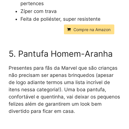
pertences
Zíper com trava
Feita de poliéster, super resistente
Compre na Amazon
5. Pantufa Homem-Aranha
Presentes para fãs da Marvel que são crianças
não precisam ser apenas brinquedos (apesar
de logo adiante termos uma lista incrível de
itens nessa categoria!). Uma boa pantufa,
confortável e quentinha, vai deixar os pequenos
felizes além de garantirem um look bem
divertido para ficar em casa.