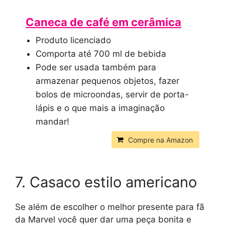
Caneca de café em cerâmica
Produto licenciado
Comporta até 700 ml de bebida
Pode ser usada também para
armazenar pequenos objetos, fazer
bolos de microondas, servir de porta-
lápis e o que mais a imaginação
mandar!
Compre na Amazon
7. Casaco estilo americano
Se além de escolher o melhor presente para fã
da Marvel você quer dar uma peça bonita e