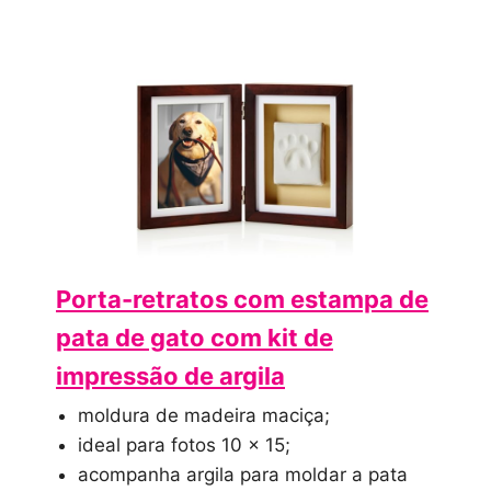
Porta-retratos com estampa de
pata de gato com kit de
impressão de argila
moldura de madeira maciça;
ideal para fotos 10 x 15;
acompanha argila para moldar a pata