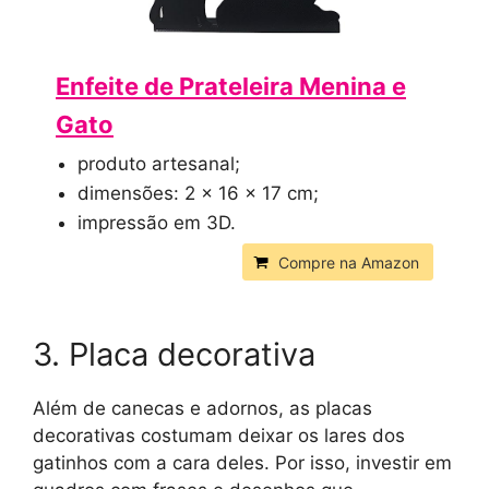
Enfeite de Prateleira Menina e
Gato
produto artesanal;
dimensões: 2 x 16 x 17 cm;
impressão em 3D.
Compre na Amazon
3. Placa decorativa
Além de canecas e adornos, as placas
decorativas costumam deixar os lares dos
gatinhos com a cara deles. Por isso, investir em