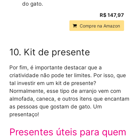
do gato.
R$ 147,97
Compre na Amazon
10. Kit de presente
Por fim, é importante destacar que a
criatividade não pode ter limites. Por isso, que
tal investir em um kit de presente?
Normalmente, esse tipo de arranjo vem com
almofada, caneca, e outros itens que encantam
as pessoas que gostam de gato. Um
presentaço!
Presentes úteis para quem