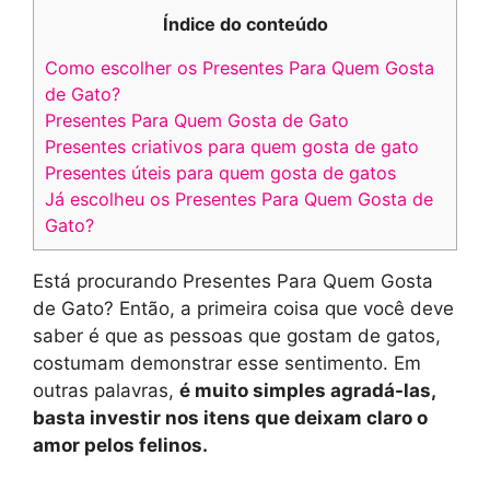
Índice do conteúdo
Como escolher os Presentes Para Quem Gosta
de Gato?
Presentes Para Quem Gosta de Gato
Presentes criativos para quem gosta de gato
Presentes úteis para quem gosta de gatos
Já escolheu os Presentes Para Quem Gosta de
Gato?
Está procurando Presentes Para Quem Gosta
de Gato? Então, a primeira coisa que você deve
saber é que as pessoas que gostam de gatos,
costumam demonstrar esse sentimento. Em
outras palavras,
é muito simples agradá-las,
basta investir nos itens que deixam claro o
amor pelos felinos.