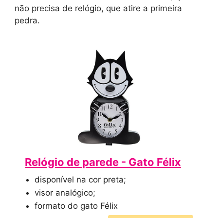
não precisa de relógio, que atire a primeira
pedra.
Relógio de parede - Gato Félix
disponível na cor preta;
visor analógico;
formato do gato Félix