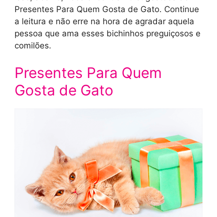
Presentes Para Quem Gosta de Gato. Continue
a leitura e não erre na hora de agradar aquela
pessoa que ama esses bichinhos preguiçosos e
comilões.
Presentes Para Quem
Gosta de Gato