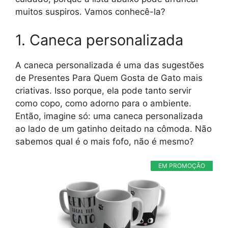
muitos suspiros. Vamos conhecê-la?
1. Caneca personalizada
A caneca personalizada é uma das sugestões
de Presentes Para Quem Gosta de Gato mais
criativas. Isso porque, ela pode tanto servir
como copo, como adorno para o ambiente.
Então, imagine só: uma caneca personalizada
ao lado de um gatinho deitado na cômoda. Não
sabemos qual é o mais fofo, não é mesmo?
EM PROMOÇÃO