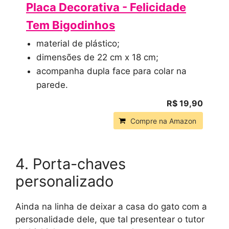
Placa Decorativa - Felicidade
Tem Bigodinhos
material de plástico;
dimensões de 22 cm x 18 cm;
acompanha dupla face para colar na
parede.
R$ 19,90
Compre na Amazon
4. Porta-chaves
personalizado
Ainda na linha de deixar a casa do gato com a
personalidade dele, que tal presentear o tutor