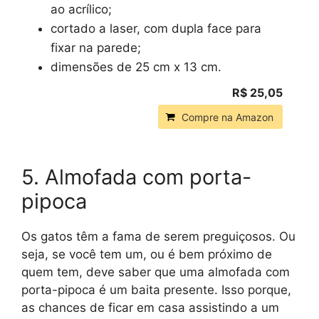
ao acrílico;
cortado a laser, com dupla face para
fixar na parede;
dimensões de 25 cm x 13 cm.
R$ 25,05
Compre na Amazon
5. Almofada com porta-
pipoca
Os gatos têm a fama de serem preguiçosos. Ou
seja, se você tem um, ou é bem próximo de
quem tem, deve saber que uma almofada com
porta-pipoca é um baita presente. Isso porque,
as chances de ficar em casa assistindo a um