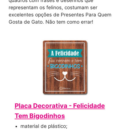
quadros com frases e desenhos que
representam os felinos, costumam ser
excelentes opções de Presentes Para Quem
Gosta de Gato. Não tem como errar!
Placa Decorativa - Felicidade
Tem Bigodinhos
material de plástico;