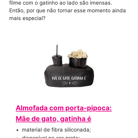
filme com o gatinho ao lado são imensas.
Então, por que não tornar esse momento ainda
mais especial?
Almofada com porta-pipoca:
Mãe de gato, gatinha é
material de fibra siliconada;