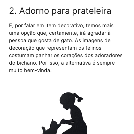
2. Adorno para prateleira
E, por falar em item decorativo, temos mais
uma opção que, certamente, irá agradar à
pessoa que gosta de gato. As imagens de
decoração que representam os felinos
costumam ganhar os corações dos adoradores
do bichano. Por isso, a alternativa é sempre
muito bem-vinda.