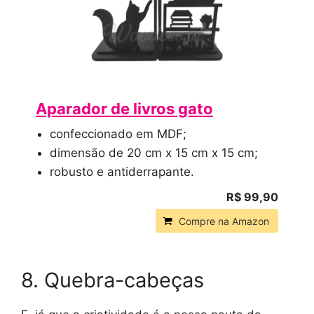
Aparador de livros gato
confeccionado em MDF;
dimensão de 20 cm x 15 cm x 15 cm;
robusto e antiderrapante.
R$ 99,90
Compre na Amazon
8. Quebra-cabeças