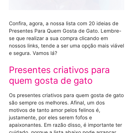
Confira, agora, a nossa lista com 20 ideias de
Presentes Para Quem Gosta de Gato. Lembre-
se que realizar a sua compra clicando em
nossos links, tende a ser uma opção mais viável
e segura. Vamos lá?
Presentes criativos para
quem gosta de gato
Os presentes criativos para quem gosta de gato
são sempre os melhores. Afinal, um dos
motivos de tanto amor pelos felinos é,
justamente, por eles serem fofos e
apaixonantes. Em razão disso, é importante ter
cuidado, porque a lista abaixo pode arrancar