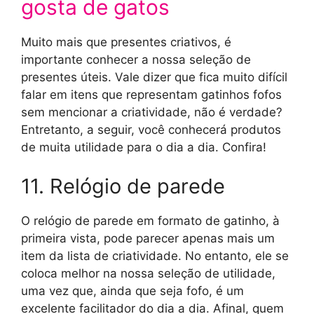
gosta de gatos
Muito mais que presentes criativos, é
importante conhecer a nossa seleção de
presentes úteis. Vale dizer que fica muito difícil
falar em itens que representam gatinhos fofos
sem mencionar a criatividade, não é verdade?
Entretanto, a seguir, você conhecerá produtos
de muita utilidade para o dia a dia. Confira!
11. Relógio de parede
O relógio de parede em formato de gatinho, à
primeira vista, pode parecer apenas mais um
item da lista de criatividade. No entanto, ele se
coloca melhor na nossa seleção de utilidade,
uma vez que, ainda que seja fofo, é um
excelente facilitador do dia a dia. Afinal, quem