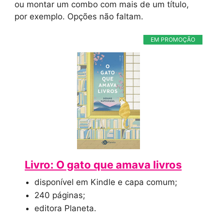
ou montar um combo com mais de um título,
por exemplo. Opções não faltam.
EM PROMOÇÃO
Livro: O gato que amava livros
disponível em Kindle e capa comum;
240 páginas;
editora Planeta.