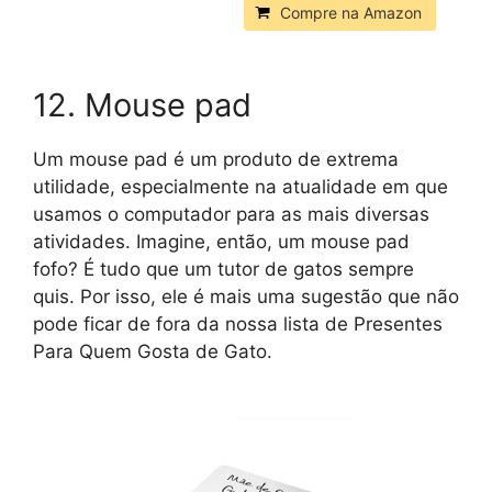
Compre na Amazon
12. Mouse pad
Um mouse pad é um produto de extrema
utilidade, especialmente na atualidade em que
usamos o computador para as mais diversas
atividades. Imagine, então, um mouse pad
fofo? É tudo que um tutor de gatos sempre
quis. Por isso, ele é mais uma sugestão que não
pode ficar de fora da nossa lista de Presentes
Para Quem Gosta de Gato.