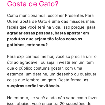
Gosta de Gato?
Como mencionamos, escolher Presentes Para
Quem Gosta de Gato é uma das missões mais
fáceis que você terá na vida. Isso porque,
para
agradar essas pessoas, basta apostar em
produtos que sejam tão fofos como os
gatinhos, entendeu?
Para explicarmos melhor, você só precisa unir o
útil ao agradável, ou seja, investir em um item
que o público costuma gostar, com uma
estampa, um detalhe, um desenho ou qualquer
coisa que lembre um gato. Desta forma,
os
suspiros serão inevitáveis.
No entanto, se você ainda não sabe como fazer
isso, abaixo, você encontra 20 sugestões de