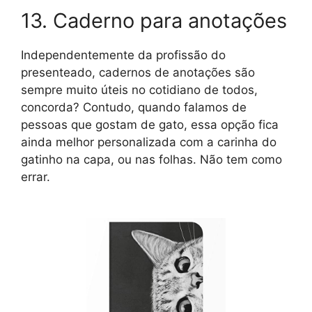
13. Caderno para anotações
Independentemente da profissão do
presenteado, cadernos de anotações são
sempre muito úteis no cotidiano de todos,
concorda? Contudo, quando falamos de
pessoas que gostam de gato, essa opção fica
ainda melhor personalizada com a carinha do
gatinho na capa, ou nas folhas. Não tem como
errar.