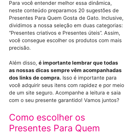
Para você entender melhor essa dinâmica,
neste conteúdo preparamos 20 sugestões de
Presentes Para Quem Gosta de Gato. Inclusive,
dividimos a nossa seleção em duas categorias:
“Presentes criativos e Presentes úteis”. Assim,
você consegue escolher os produtos com mais
precisão.
Além disso,
é importante lembrar que todas
as nossas dicas sempre vêm acompanhadas
dos links de compra.
Isso é importante para
você adquirir seus itens com rapidez e por meio
de um site seguro. Acompanhe a leitura e saia
com o seu presente garantido! Vamos juntos?
Como escolher os
Presentes Para Quem