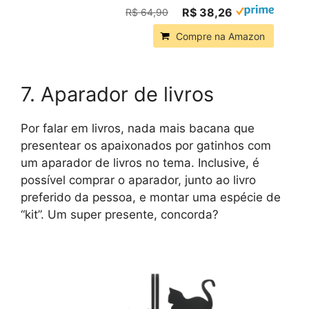
R$ 38,26
R$ 64,90
Compre na Amazon
7. Aparador de livros
Por falar em livros, nada mais bacana que
presentear os apaixonados por gatinhos com
um aparador de livros no tema. Inclusive, é
possível comprar o aparador, junto ao livro
preferido da pessoa, e montar uma espécie de
“kit”. Um super presente, concorda?