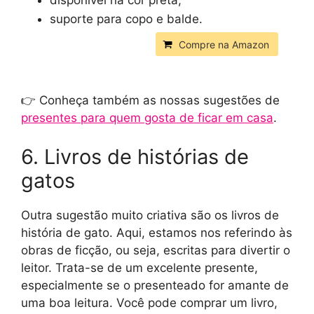
disponível na cor preta;
suporte para copo e balde.
Compre na Amazon
👉 Conheça também as nossas sugestões de
presentes para quem gosta de ficar em casa
.
6. Livros de histórias de
gatos
Outra sugestão muito criativa são os livros de
história de gato. Aqui, estamos nos referindo às
obras de ficção, ou seja, escritas para divertir o
leitor. Trata-se de um excelente presente,
especialmente se o presenteado for amante de
uma boa leitura. Você pode comprar um livro,