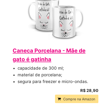
Caneca Porcelana - Mãe de
gato é gatinha
capacidade de 300 ml;
material de porcelana;
segura para freezer e micro-ondas.
R$ 28,90
Compre na Amazon