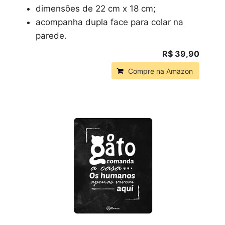
dimensões de 22 cm x 18 cm;
acompanha dupla face para colar na
parede.
R$ 39,90
Compre na Amazon