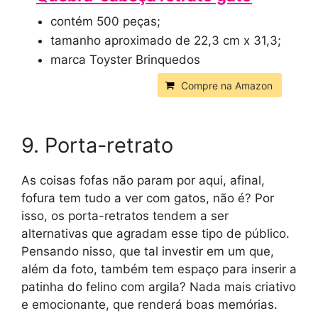
contém 500 peças;
tamanho aproximado de 22,3 cm x 31,3;
marca Toyster Brinquedos
Compre na Amazon
9. Porta-retrato
As coisas fofas não param por aqui, afinal,
fofura tem tudo a ver com gatos, não é? Por
isso, os porta-retratos tendem a ser
alternativas que agradam esse tipo de público.
Pensando nisso, que tal investir em um que,
além da foto, também tem espaço para inserir a
patinha do felino com argila? Nada mais criativo
e emocionante, que renderá boas memórias.