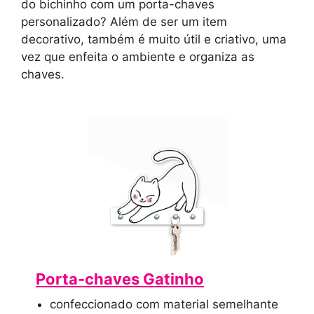
do bichinho com um porta-chaves
personalizado? Além de ser um item
decorativo, também é muito útil e criativo, uma
vez que enfeita o ambiente e organiza as
chaves.
Porta-chaves Gatinho
confeccionado com material semelhante