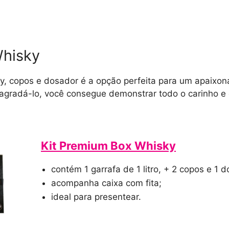
Whisky
y, copos e dosador é a opção perfeita para um apaixo
agradá-lo, você consegue demonstrar todo o carinho e
Kit Premium Box Whisky
contém 1 garrafa de 1 litro, + 2 copos e 1 
acompanha caixa com fita;
ideal para presentear.