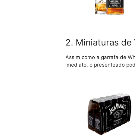
2. Miniaturas de
Assim como a garrafa de Wh
imediato, o presenteado po