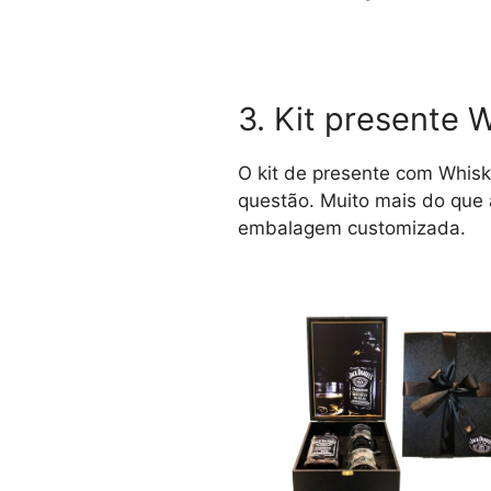
3. Kit presente 
O kit de presente com Whisk
questão. Muito mais do que 
embalagem customizada.