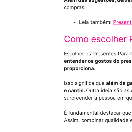
compras!
Leia também:
Present
Como escolher 
Escolher os Presentes Para 
entender os gostos do pres
proporciona.
Isso significa que
além da ga
e cantis.
Outra ideia são as
surpreender a pessoa em qu
É fundamental destacar que 
Assim, combinar qualidade e