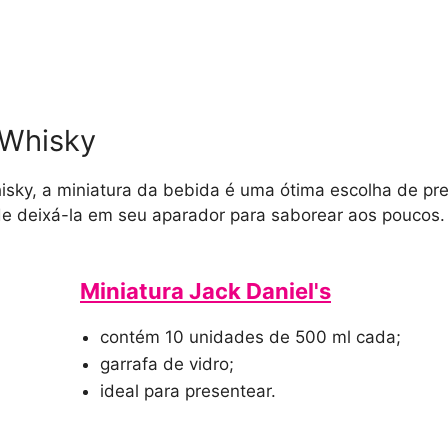
 Whisky
isky, a miniatura da bebida é uma ótima escolha de p
de deixá-la em seu aparador para saborear aos poucos.
Miniatura Jack Daniel's
contém 10 unidades de 500 ml cada;
garrafa de vidro;
ideal para presentear.