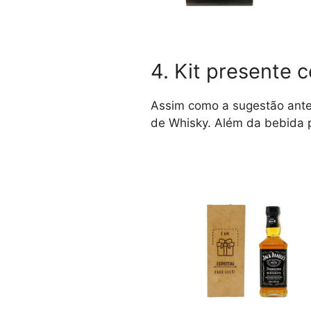
4. Kit presente 
Assim como a sugestão anter
de Whisky. Além da bebida 