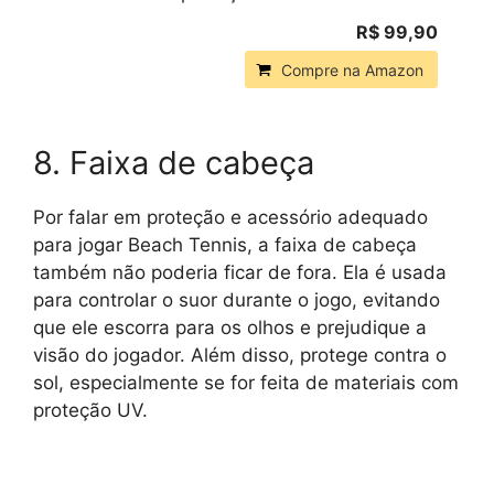
R$ 99,90
Compre na Amazon
8. Faixa de cabeça
Por falar em proteção e acessório adequado
para jogar Beach Tennis, a faixa de cabeça
também não poderia ficar de fora. Ela é usada
para controlar o suor durante o jogo, evitando
que ele escorra para os olhos e prejudique a
visão do jogador. Além disso, protege contra o
sol, especialmente se for feita de materiais com
proteção UV.