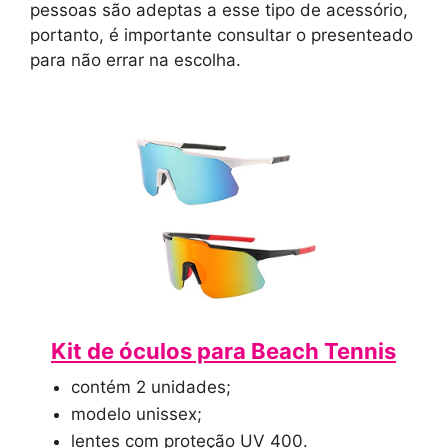
pessoas são adeptas a esse tipo de acessório,
portanto, é importante consultar o presenteado
para não errar na escolha.
Kit de óculos para Beach Tennis
contém 2 unidades;
modelo unissex;
lentes com proteção UV 400.