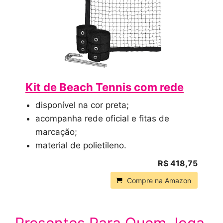
Kit de Beach Tennis com rede
disponível na cor preta;
acompanha rede oficial e fitas de
marcação;
material de polietileno.
R$ 418,75
Compre na Amazon