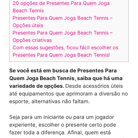
20 opções de Presentes Para Quem Joga
Beach Tennis
Presentes Para Quem Joga Beach Tennis –
Opções úteis
Presentes Para Quem Joga Beach Tennis –
Opções criativas
Com essas sugestões, ficou fácil escolher os
Presentes Para Quem Joga Beach Tennis!
Se você está em busca de Presentes Para
Quem Joga Beach Tennis, saiba que há uma
variedade de opções.
Desde acessórios úteis
até equipamentos que aprimoram a diversão no
esporte, alternativas não faltam.
Seja para um iniciante ou para um jogador
experiente, escolher o presente certo pode
fazer toda a diferença. Afinal, quem está