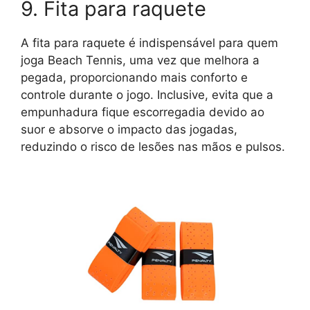
9. Fita para raquete
A fita para raquete é indispensável para quem
joga Beach Tennis, uma vez que melhora a
pegada, proporcionando mais conforto e
controle durante o jogo. Inclusive, evita que a
empunhadura fique escorregadia devido ao
suor e absorve o impacto das jogadas,
reduzindo o risco de lesões nas mãos e pulsos.