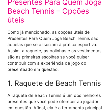
Presentes Para Quem Joga
Beach Tennis – Opções
úteis
Como já mencionado, as opções úteis de
Presentes Para Quem Joga Beach Tennis são
aquelas que se associam à prática esportiva.
Assim, a raquete, as bolinhas e as vestimentas
são as primeiras escolhas se você quiser
contribuir com a experiência de jogo do
presenteado em questão.
1. Raquete de Beach Tennis
A raquete de Beach Tennis é um dos melhores
presentes que você pode oferecer ao jogador
em questão. Afinal, ela é a ferramenta principal