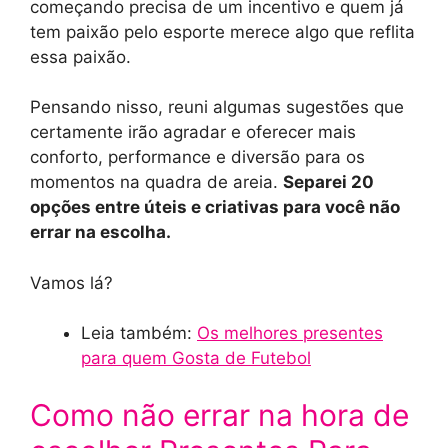
começando precisa de um incentivo e quem já
tem paixão pelo esporte merece algo que reflita
essa paixão.
Pensando nisso, reuni algumas sugestões que
certamente irão agradar e oferecer mais
conforto, performance e diversão para os
momentos na quadra de areia.
Separei 20
opções entre úteis e criativas para você não
errar na escolha.
Vamos lá?
Leia também:
Os melhores presentes
para quem Gosta de Futebol
Como não errar na hora de