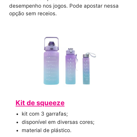
desempenho nos jogos. Pode apostar nessa
opção sem receios.
Kit de squeeze
kit com 3 garrafas;
disponível em diversas cores;
material de plástico.