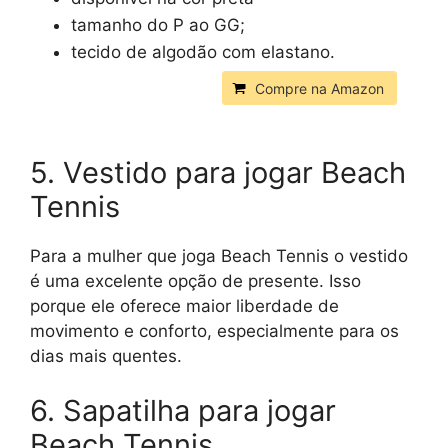
tamanho do P ao GG;
tecido de algodão com elastano.
Compre na Amazon
5. Vestido para jogar Beach
Tennis
Para a mulher que joga Beach Tennis o vestido
é uma excelente opção de presente. Isso
porque ele oferece maior liberdade de
movimento e conforto, especialmente para os
dias mais quentes.
6. Sapatilha para jogar
Beach Tennis