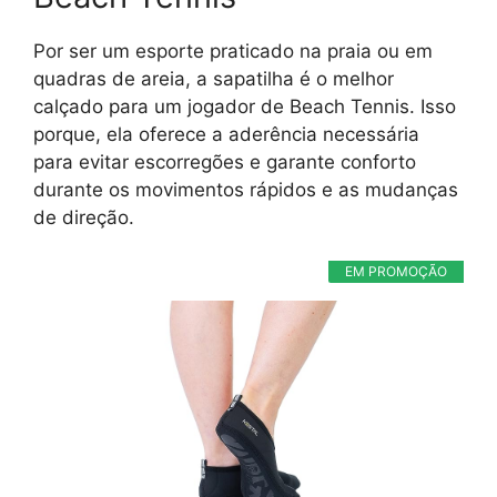
Por ser um esporte praticado na praia ou em
quadras de areia, a sapatilha é o melhor
calçado para um jogador de Beach Tennis. Isso
porque, ela oferece a aderência necessária
para evitar escorregões e garante conforto
durante os movimentos rápidos e as mudanças
de direção.
EM PROMOÇÃO