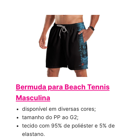
Bermuda para Beach Tennis
Masculina
disponível em diversas cores;
tamanho do PP ao G2;
tecido com 95% de poliéster e 5% de
elastano.