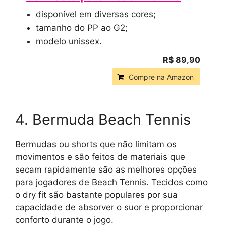
disponível em diversas cores;
tamanho do PP ao G2;
modelo unissex.
R$ 89,90
Compre na Amazon
4. Bermuda Beach Tennis
Bermudas ou shorts que não limitam os
movimentos e são feitos de materiais que
secam rapidamente são as melhores opções
para jogadores de Beach Tennis. Tecidos como
o dry fit são bastante populares por sua
capacidade de absorver o suor e proporcionar
conforto durante o jogo.