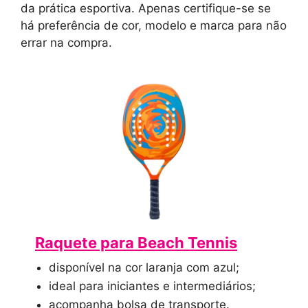
da prática esportiva. Apenas certifique-se se
há preferência de cor, modelo e marca para não
errar na compra.
Raquete para Beach Tennis
disponível na cor laranja com azul;
ideal para iniciantes e intermediários;
acompanha bolsa de transporte.