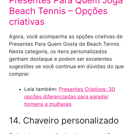
Presentes Para Quem Joga
Beach Tennis – Opções
criativas
Agora, você acompanha as opções criativas de
Presentes Para Quem Gosta de Beach Tennis.
Nesta categoria, os itens personalizados
ganham destaque e podem ser excelentes
sugestões se você continua em dúvidas do que
comprar.
Leia também:
Presentes Criativos: 30
opções diferenciadas para agradar
homens e mulheres
14. Chaveiro personalizado