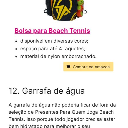
Bolsa para Beach Tennis
disponível em diversas cores;
espaço para até 4 raquetes;
material de nylon emborrachado.
Compre na Amazon
12. Garrafa de água
A garrafa de água não poderia ficar de fora da
seleção de Presentes Para Quem Joga Beach
Tennis. Isso porque todo jogador precisa estar
bem hidratado para melhorar o seu