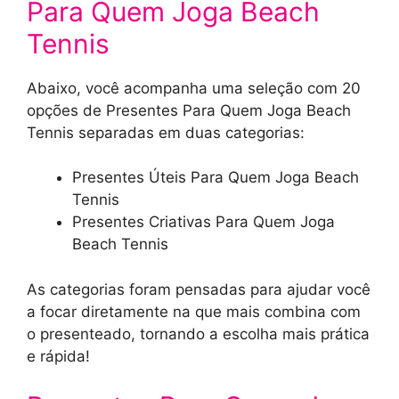
Para Quem Joga Beach
Tennis
Abaixo, você acompanha uma seleção com 20
opções de Presentes Para Quem Joga Beach
Tennis separadas em duas categorias:
Presentes Úteis Para Quem Joga Beach
Tennis
Presentes Criativas Para Quem Joga
Beach Tennis
As categorias foram pensadas para ajudar você
a focar diretamente na que mais combina com
o presenteado, tornando a escolha mais prática
e rápida!