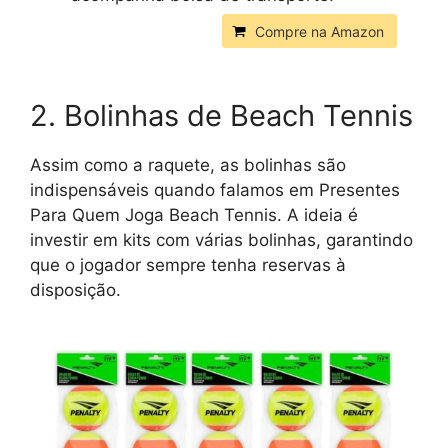
Compre na Amazon
2. Bolinhas de Beach Tennis
Assim como a raquete, as bolinhas são
indispensáveis quando falamos em Presentes
Para Quem Joga Beach Tennis. A ideia é
investir em kits com várias bolinhas, garantindo
que o jogador sempre tenha reservas à
disposição.