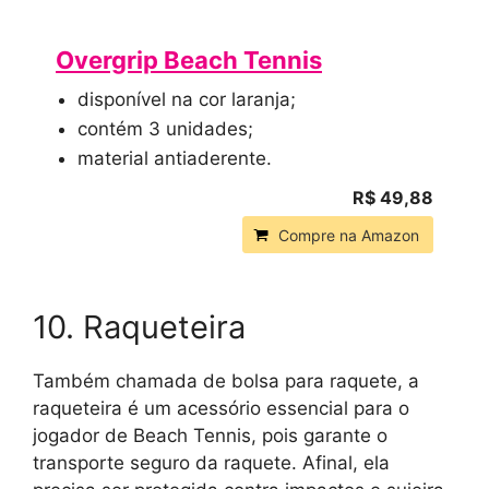
Overgrip Beach Tennis
disponível na cor laranja;
contém 3 unidades;
material antiaderente.
R$ 49,88
Compre na Amazon
10. Raqueteira
Também chamada de bolsa para raquete, a
raqueteira é um acessório essencial para o
jogador de Beach Tennis, pois garante o
transporte seguro da raquete. Afinal, ela