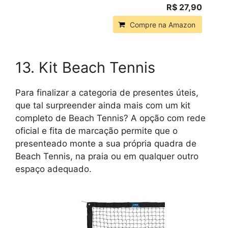
R$ 27,90
Compre na Amazon
13. Kit Beach Tennis
Para finalizar a categoria de presentes úteis,
que tal surpreender ainda mais com um kit
completo de Beach Tennis? A opção com rede
oficial e fita de marcação permite que o
presenteado monte a sua própria quadra de
Beach Tennis, na praia ou em qualquer outro
espaço adequado.