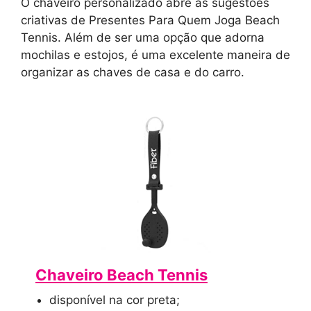
O chaveiro personalizado abre as sugestões
criativas de Presentes Para Quem Joga Beach
Tennis. Além de ser uma opção que adorna
mochilas e estojos, é uma excelente maneira de
organizar as chaves de casa e do carro.
Chaveiro Beach Tennis
disponível na cor preta;