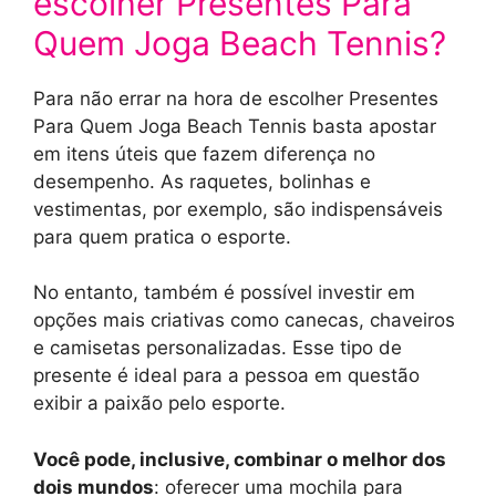
escolher Presentes Para
Quem Joga Beach Tennis?
Para não errar na hora de escolher Presentes
Para Quem Joga Beach Tennis basta apostar
em itens úteis que fazem diferença no
desempenho. As raquetes, bolinhas e
vestimentas, por exemplo, são indispensáveis
para quem pratica o esporte.
No entanto, também é possível investir em
opções mais criativas como canecas, chaveiros
e camisetas personalizadas. Esse tipo de
presente é ideal para a pessoa em questão
exibir a paixão pelo esporte.
Você pode, inclusive, combinar o melhor dos
dois mundos
: oferecer uma mochila para