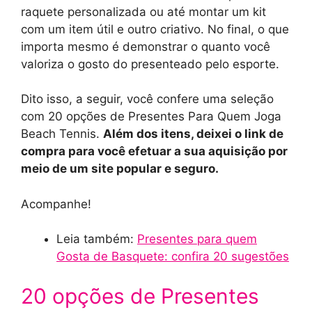
raquete personalizada ou até montar um kit
com um item útil e outro criativo. No final, o que
importa mesmo é demonstrar o quanto você
valoriza o gosto do presenteado pelo esporte.
Dito isso, a seguir, você confere uma seleção
com 20 opções de Presentes Para Quem Joga
Beach Tennis.
Além dos itens, deixei o link de
compra para você efetuar a sua aquisição por
meio de um site popular e seguro.
Acompanhe!
Leia também:
Presentes para quem
Gosta de Basquete: confira 20 sugestões
20 opções de Presentes