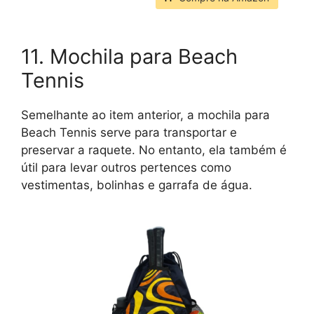
11. Mochila para Beach
Tennis
Semelhante ao item anterior, a mochila para
Beach Tennis serve para transportar e
preservar a raquete. No entanto, ela também é
útil para levar outros pertences como
vestimentas, bolinhas e garrafa de água.