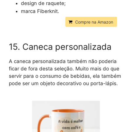
design de raquete;
marca Fiberknit.
Compre na Amazon
15. Caneca personalizada
A caneca personalizada também não poderia
ficar de fora desta seleção. Muito mais do que
servir para o consumo de bebidas, ela também
pode ser um objeto decorativo ou porta-lápis.