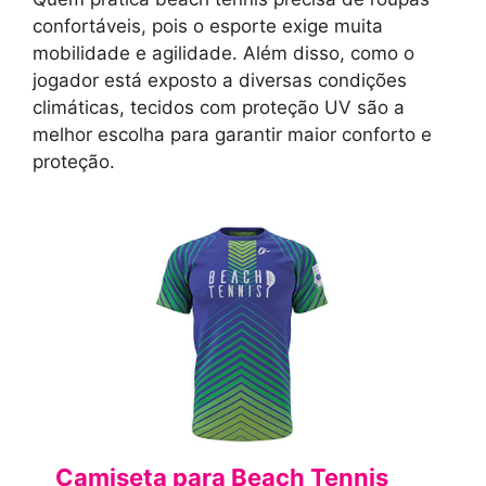
confortáveis, pois o esporte exige muita
mobilidade e agilidade. Além disso, como o
jogador está exposto a diversas condições
climáticas, tecidos com proteção UV são a
melhor escolha para garantir maior conforto e
proteção.
Camiseta para Beach Tennis