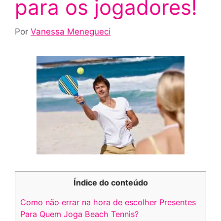
para os jogadores!
Por
Vanessa Menegueci
Índice do conteúdo
Como não errar na hora de escolher Presentes
Para Quem Joga Beach Tennis?