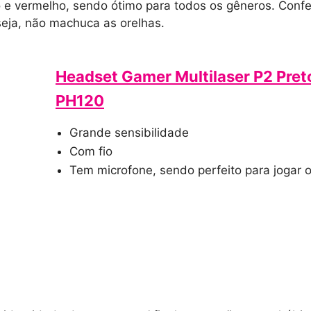
 e vermelho, sendo ótimo para todos os gêneros. Confec
eja, não machuca as orelhas.
Headset Gamer Multilaser P2 Pret
PH120
Grande sensibilidade
Com fio
Tem microfone, sendo perfeito para jogar o