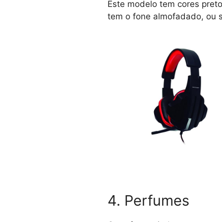
Este modelo tem cores preto
tem o fone almofadado, ou s
4. Perfumes