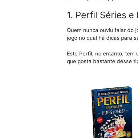
1. Perfil Séries e
Quem nunca ouviu falar do j
jogo no qual há dicas para 
Este Perfil, no entanto, tem
que gosta bastante desse ti