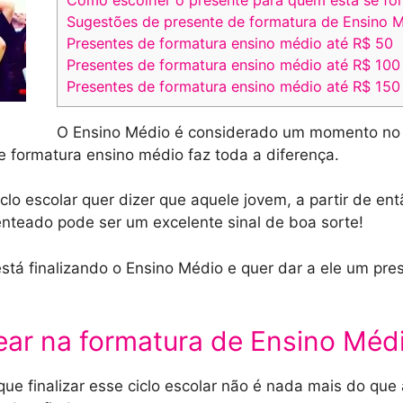
Sugestões de presente de formatura de Ensino 
Presentes de formatura ensino médio até R$ 50
Presentes de formatura ensino médio até R$ 100
Presentes de formatura ensino médio até R$ 150
O Ensino Médio é considerado um momento no 
 formatura ensino médio faz toda a diferença.
clo escolar quer dizer que aquele jovem, a partir de en
enteado pode ser um excelente sinal de boa sorte!
tá finalizando o Ensino Médio e quer dar a ele um pre
ear na formatura de Ensino Méd
ue finalizar esse ciclo escolar não é nada mais do que 