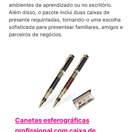
ambientes de aprendizado ou no escritório.
Além disso, o pacote inclui duas caixas de
presente requintadas, tornando-o uma escolha
sofisticada para presentear familiares, amigos e
parceiros de negócios.
Canetas esferográficas
profissional com caixa de