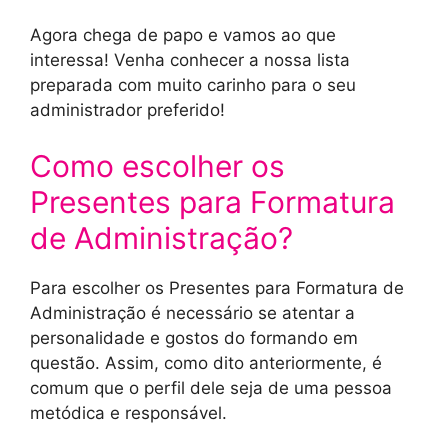
Agora chega de papo e vamos ao que
interessa! Venha conhecer a nossa lista
preparada com muito carinho para o seu
administrador preferido!
Como escolher os
Presentes para Formatura
de Administração?
Para escolher os Presentes para Formatura de
Administração é necessário se atentar a
personalidade e gostos do formando em
questão. Assim, como dito anteriormente, é
comum que o perfil dele seja de uma pessoa
metódica e responsável.