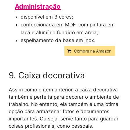
Administração
disponível em 3 cores;
confeccionada em MDF, com pintura em
laca e alumínio fundido em areia;
espelhamento da base em inox.
Compre na Amazon
9. Caixa decorativa
Assim como o item anterior, a caixa decorativa
também é perfeita para decorar o ambiente de
trabalho. No entanto, ela também é uma ótima
opção para armazenar fotos e documentos
importantes. Ou seja, serve tanto para guardar
coisas profissionais, como pessoais.