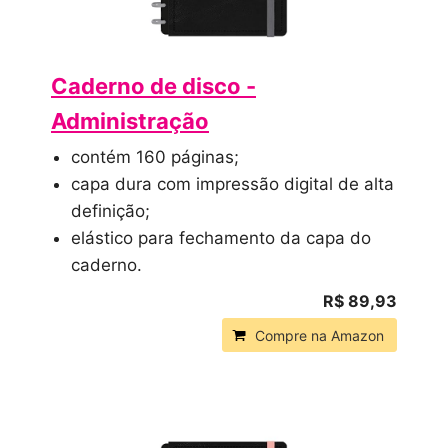
Caderno de disco -
Administração
contém 160 páginas;
capa dura com impressão digital de alta
definição;
elástico para fechamento da capa do
caderno.
R$ 89,93
Compre na Amazon