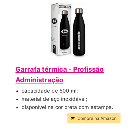
Garrafa térmica - Profissão
Administração
capacidade de 500 ml;
material de aço inoxidável;
disponível na cor preta com estampa.
Compre na Amazon