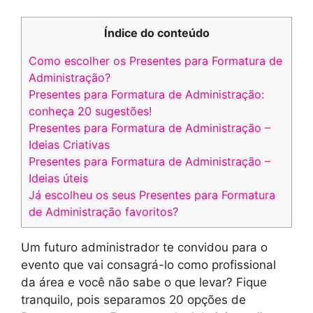
Índice do conteúdo
Como escolher os Presentes para Formatura de
Administração?
Presentes para Formatura de Administração:
conheça 20 sugestões!
Presentes para Formatura de Administração –
Ideias Criativas
Presentes para Formatura de Administração –
Ideias úteis
Já escolheu os seus Presentes para Formatura
de Administração favoritos?
Um futuro administrador te convidou para o
evento que vai consagrá-lo como profissional
da área e você não sabe o que levar? Fique
tranquilo, pois separamos 20 opções de