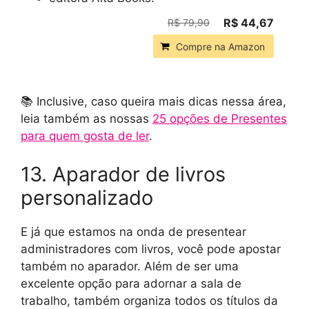
R$ 44,67
R$ 79,90
Compre na Amazon
📚 Inclusive, caso queira mais dicas nessa área,
leia também as nossas
25 opções de Presentes
para quem gosta de ler
.
13. Aparador de livros
personalizado
E já que estamos na onda de presentear
administradores com livros, você pode apostar
também no aparador. Além de ser uma
excelente opção para adornar a sala de
trabalho, também organiza todos os títulos da