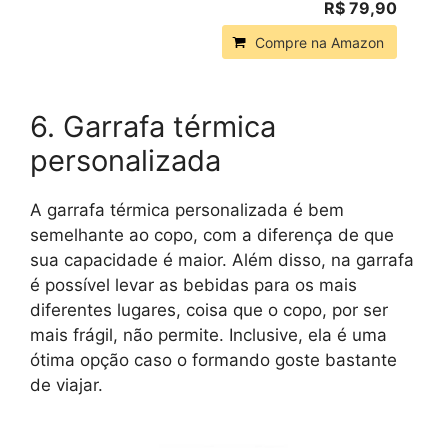
R$ 79,90
Compre na Amazon
6. Garrafa térmica
personalizada
A garrafa térmica personalizada é bem
semelhante ao copo, com a diferença de que
sua capacidade é maior. Além disso, na garrafa
é possível levar as bebidas para os mais
diferentes lugares, coisa que o copo, por ser
mais frágil, não permite. Inclusive, ela é uma
ótima opção caso o formando goste bastante
de viajar.