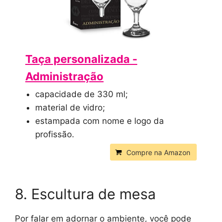
Taça personalizada -
Administração
capacidade de 330 ml;
material de vidro;
estampada com nome e logo da
profissão.
Compre na Amazon
8. Escultura de mesa
Por falar em adornar o ambiente, você pode