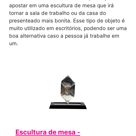
apostar em uma escultura de mesa que irá
tornar a sala de trabalho ou da casa do
presenteado mais bonita. Esse tipo de objeto é
muito utilizado em escritórios, podendo ser uma
boa alternativa caso a pessoa já trabalhe em
um.
Escultura de mesa -