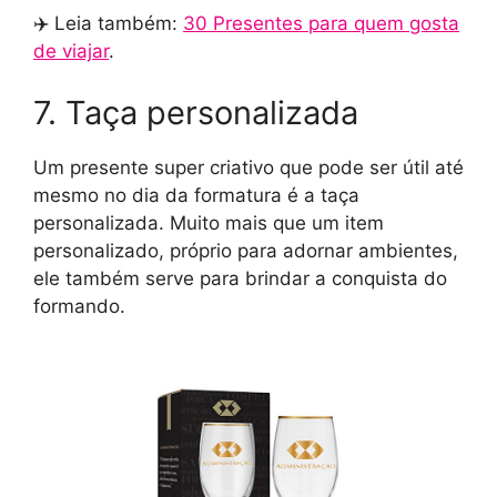
✈️ Leia também:
30 Presentes para quem gosta
de viajar
.
7. Taça personalizada
Um presente super criativo que pode ser útil até
mesmo no dia da formatura é a taça
personalizada. Muito mais que um item
personalizado, próprio para adornar ambientes,
ele também serve para brindar a conquista do
formando.