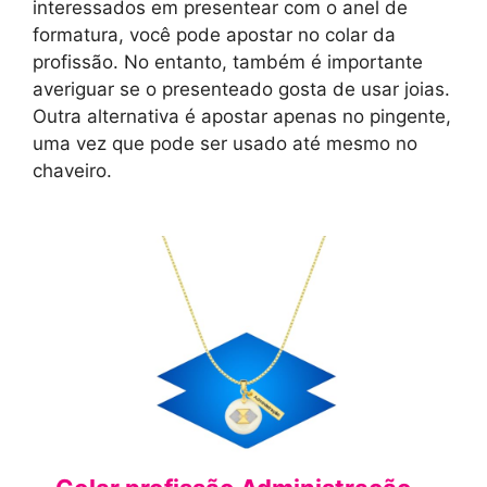
interessados em presentear com o anel de
formatura, você pode apostar no colar da
profissão. No entanto, também é importante
averiguar se o presenteado gosta de usar joias.
Outra alternativa é apostar apenas no pingente,
uma vez que pode ser usado até mesmo no
chaveiro.