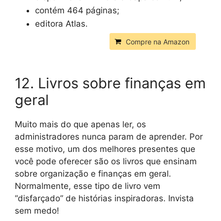
contém 464 páginas;
editora Atlas.
Compre na Amazon
12. Livros sobre finanças em
geral
Muito mais do que apenas ler, os
administradores nunca param de aprender. Por
esse motivo, um dos melhores presentes que
você pode oferecer são os livros que ensinam
sobre organização e finanças em geral.
Normalmente, esse tipo de livro vem
“disfarçado” de histórias inspiradoras. Invista
sem medo!