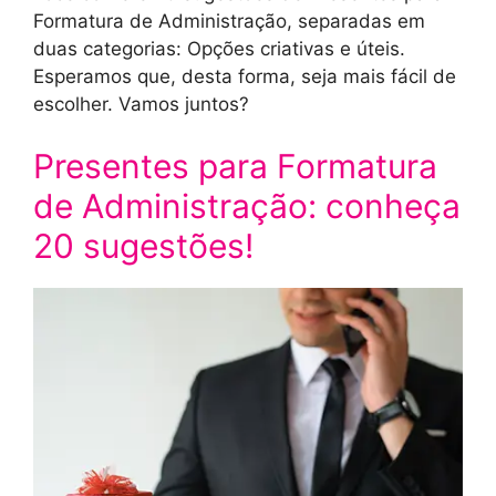
Formatura de Administração, separadas em
duas categorias: Opções criativas e úteis.
Esperamos que, desta forma, seja mais fácil de
escolher. Vamos juntos?
Presentes para Formatura
de Administração: conheça
20 sugestões!