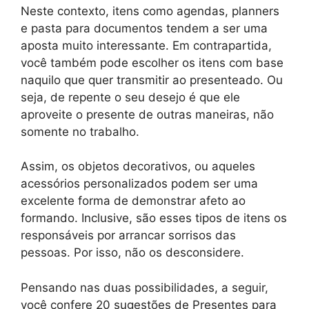
Neste contexto, itens como agendas, planners
e pasta para documentos tendem a ser uma
aposta muito interessante. Em contrapartida,
você também pode escolher os itens com base
naquilo que quer transmitir ao presenteado. Ou
seja, de repente o seu desejo é que ele
aproveite o presente de outras maneiras, não
somente no trabalho.
Assim, os objetos decorativos, ou aqueles
acessórios personalizados podem ser uma
excelente forma de demonstrar afeto ao
formando. Inclusive, são esses tipos de itens os
responsáveis por arrancar sorrisos das
pessoas. Por isso, não os desconsidere.
Pensando nas duas possibilidades, a seguir,
você confere 20 sugestões de Presentes para