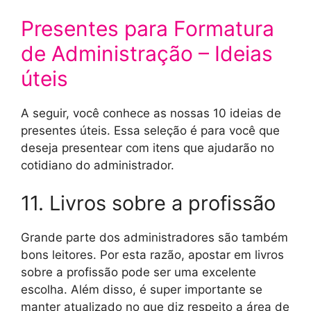
Presentes para Formatura
de Administração – Ideias
úteis
A seguir, você conhece as nossas 10 ideias de
presentes úteis. Essa seleção é para você que
deseja presentear com itens que ajudarão no
cotidiano do administrador.
11. Livros sobre a profissão
Grande parte dos administradores são também
bons leitores. Por esta razão, apostar em livros
sobre a profissão pode ser uma excelente
escolha. Além disso, é super importante se
manter atualizado no que diz respeito a área de