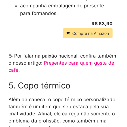
acompanha embalagem de presente
para formandos.
R$ 63,90
Compre na Amazon
☕️ Por falar na paixão nacional, confira também
o nosso artigo:
Presentes para quem gosta de
café
.
5. Copo térmico
Além da caneca, o copo térmico personalizado
também é um item que se destaca pela sua
criatividade. Afinal, ele carrega não somente o
emblema da profissão, como também uma