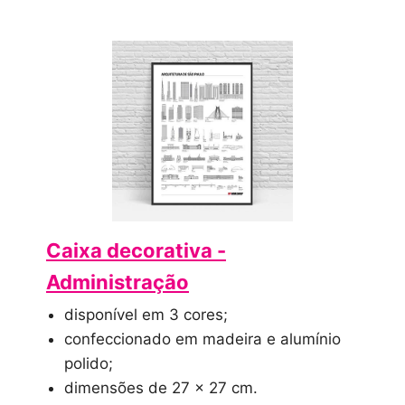
Caixa decorativa -
Administração
disponível em 3 cores;
confeccionado em madeira e alumínio
polido;
dimensões de 27 x 27 cm.