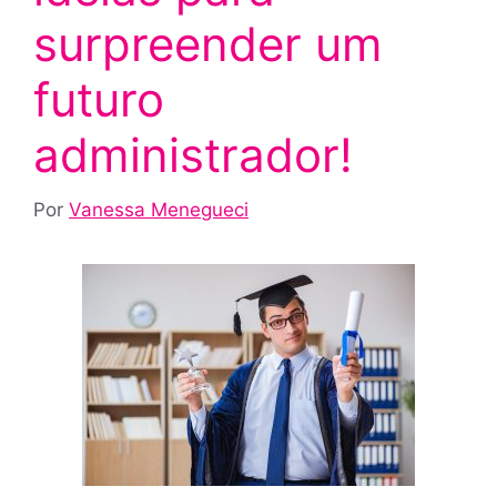
surpreender um
futuro
administrador!
Por
Vanessa Menegueci