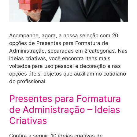
Acompanhe, agora, a nossa seleção com 20
opções de Presentes para Formatura de
Administração, separadas em 2 categorias. Nas
ideias criativas, você encontra itens mais
voltados para uso pessoal e decoração e nas
opções úteis, objetos que auxiliam no cotidiano
do profissional.
Presentes para Formatura
de Administração – Ideias
Criativas
Confira a seguir, 10 ideias criativas de