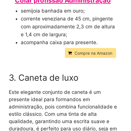
Colar profissão Administração
semijoia banhada em ouro;
corrente veneziana de 45 cm, pingente
com aproximadamente 2,3 cm de altura
e 1,4 cm de largura;
acompanha caixa para presente.
Compre na Amazon
3. Caneta de luxo
Este elegante conjunto de caneta é um
presente ideal para formandos em
administração, pois combina funcionalidade e
estilo clássico. Com uma tinta de alta
qualidade, garantindo uma escrita suave e
duradoura, é perfeito para uso diário, seja em