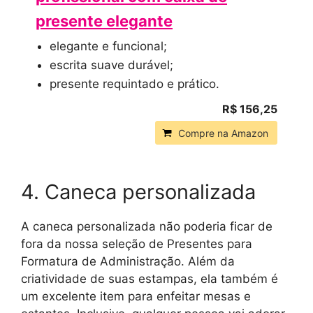
presente elegante
elegante e funcional;
escrita suave durável;
presente requintado e prático.
R$ 156,25
Compre na Amazon
4. Caneca personalizada
A caneca personalizada não poderia ficar de
fora da nossa seleção de Presentes para
Formatura de Administração. Além da
criatividade de suas estampas, ela também é
um excelente item para enfeitar mesas e