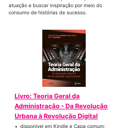
atuação e buscar inspiração por meio do
consumo de histórias de sucesso.
Livro: Teoria Geral da
Administração - Da Revolução
Urbana à Revolução Digital
disponível em Kindle e Capa comum;