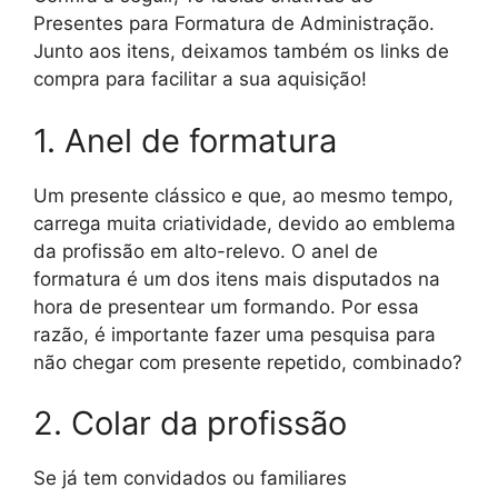
Presentes para Formatura de Administração.
Junto aos itens, deixamos também os links de
compra para facilitar a sua aquisição!
1. Anel de formatura
Um presente clássico e que, ao mesmo tempo,
carrega muita criatividade, devido ao emblema
da profissão em alto-relevo. O anel de
formatura é um dos itens mais disputados na
hora de presentear um formando. Por essa
razão, é importante fazer uma pesquisa para
não chegar com presente repetido, combinado?
2. Colar da profissão
Se já tem convidados ou familiares