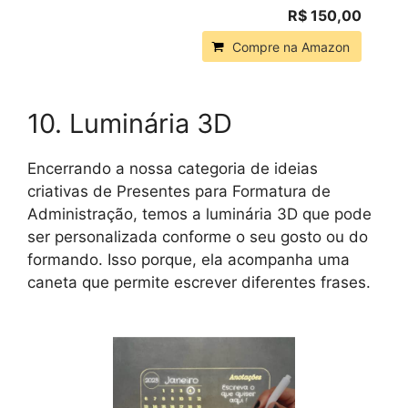
R$ 150,00
Compre na Amazon
10. Luminária 3D
Encerrando a nossa categoria de ideias
criativas de Presentes para Formatura de
Administração, temos a luminária 3D que pode
ser personalizada conforme o seu gosto ou do
formando. Isso porque, ela acompanha uma
caneta que permite escrever diferentes frases.