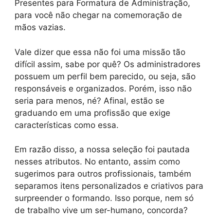
Presentes para Formatura de Administração,
para você não chegar na comemoração de
mãos vazias.
Vale dizer que essa não foi uma missão tão
difícil assim, sabe por quê? Os administradores
possuem um perfil bem parecido, ou seja, são
responsáveis e organizados. Porém, isso não
seria para menos, né? Afinal, estão se
graduando em uma profissão que exige
características como essa.
Em razão disso, a nossa seleção foi pautada
nesses atributos. No entanto, assim como
sugerimos para outros profissionais, também
separamos itens personalizados e criativos para
surpreender o formando. Isso porque, nem só
de trabalho vive um ser-humano, concorda?