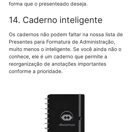
forma que o presenteado deseja.
14. Caderno inteligente
Os cadernos não podem faltar na nossa lista de
Presentes para Formatura de Administração,
muito menos o inteligente. Se você ainda não o
conhece, ele é um caderno que permite a
reorganização de anotações importantes
conforme a prioridade.