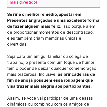
mais divertido!
Se rir é o melhor remédio, apostar em
Presentes Engraçados é uma excelente forma
de fazer alguém mais feliz
. Isso porque além
de proporcionar momentos de descontração,
eles também criam memórias únicas e
divertidas.
Seja para um amigo, familiar ou colega de
trabalho, o presente com um toque de humor
tem o poder de deixar qualquer comemoração
mais prazerosa. Inclusive,
as brincadeiras de
fim de ano já possuem essa roupagem que
visa trazer mais alegria aos participantes.
Assim, se você vai participar de uma dessas
dinâmicas ou combinou com os amigos de