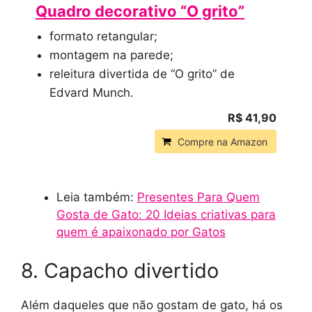
Quadro decorativo “O grito”
formato retangular;
montagem na parede;
releitura divertida de “O grito” de
Edvard Munch.
R$ 41,90
Compre na Amazon
Leia também:
Presentes Para Quem
Gosta de Gato: 20 Ideias criativas para
quem é apaixonado por Gatos
8. Capacho divertido
Além daqueles que não gostam de gato, há os