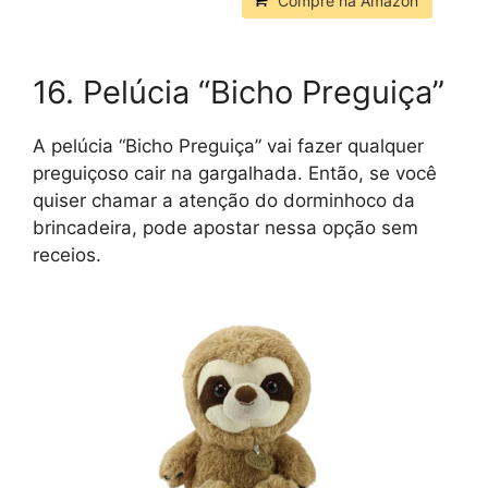
Compre na Amazon
16. Pelúcia “Bicho Preguiça”
A pelúcia “Bicho Preguiça” vai fazer qualquer
preguiçoso cair na gargalhada. Então, se você
quiser chamar a atenção do dorminhoco da
brincadeira, pode apostar nessa opção sem
receios.