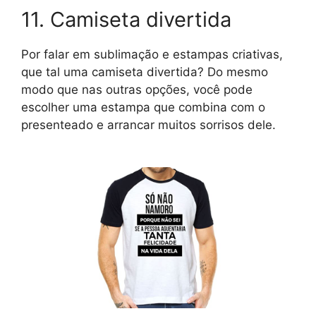
11. Camiseta divertida
Por falar em sublimação e estampas criativas,
que tal uma camiseta divertida? Do mesmo
modo que nas outras opções, você pode
escolher uma estampa que combina com o
presenteado e arrancar muitos sorrisos dele.