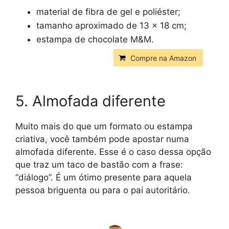
material de fibra de gel e poliéster;
tamanho aproximado de 13 x 18 cm;
estampa de chocolate M&M.
Compre na Amazon
5. Almofada diferente
Muito mais do que um formato ou estampa
criativa, você também pode apostar numa
almofada diferente. Esse é o caso dessa opção
que traz um taco de bastão com a frase:
“diálogo”. É um ótimo presente para aquela
pessoa briguenta ou para o pai autoritário.