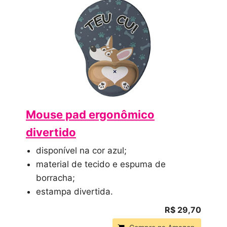
Mouse pad ergonômico
divertido
disponível na cor azul;
material de tecido e espuma de
borracha;
estampa divertida.
R$ 29,70