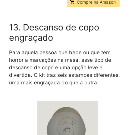
Compre na Amazon
13. Descanso de copo
engraçado
Para aquela pessoa que bebe ou que tem
horror a marcações na mesa, esse tipo de
descanso de copo é uma opção leve e
divertida. O kit traz seis estampas diferentes,
uma mais engraçada do que a outra.