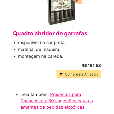
Quadro abridor de garrafas
disponível na cor preta;
material de madeira;
montagem na parede.
R$ 181,58
Compre na Amazon
Leia também:
Presentes para
Cachaceiros: 30 sugestões para os
amantes de bebidas alcoólicas