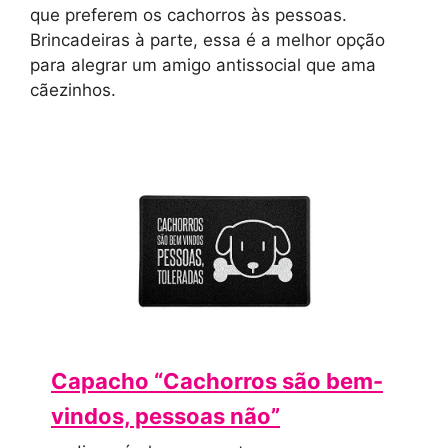
que preferem os cachorros às pessoas.
Brincadeiras à parte, essa é a melhor opção
para alegrar um amigo antissocial que ama
cãezinhos.
Capacho “Cachorros são bem-
vindos, pessoas não”