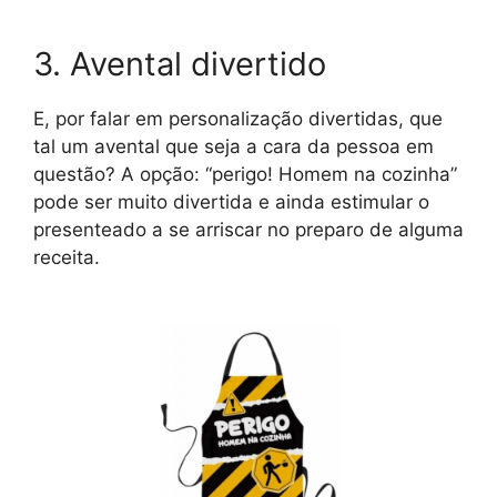
3. Avental divertido
E, por falar em personalização divertidas, que
tal um avental que seja a cara da pessoa em
questão? A opção: “perigo! Homem na cozinha”
pode ser muito divertida e ainda estimular o
presenteado a se arriscar no preparo de alguma
receita.