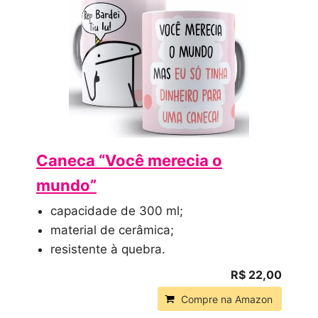
Caneca “Você merecia o
mundo”
capacidade de 300 ml;
material de cerâmica;
resistente à quebra.
R$ 22,00
Compre na Amazon