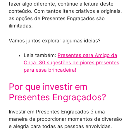
fazer algo diferente, continue a leitura deste
conteúdo. Com tantos itens criativos e originais,
as opções de Presentes Engraçados são
ilimitadas.
Vamos juntos explorar algumas ideias?
Leia também:
Presentes para Amigo da
Onça: 30 sugestões de piores presentes
para essa brincadeira!
Por que investir em
Presentes Engraçados?
Investir em Presentes Engraçados é uma
maneira de proporcionar momentos de diversão
e alegria para todas as pessoas envolvidas.