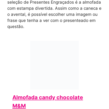
seleção de Presentes Engraçados é a almofada
com estampa divertida. Assim como a caneca e
o avental, é possível escolher uma imagem ou
frase que tenha a ver com o presenteado em
questão.
Almofada candy chocolate
M&M