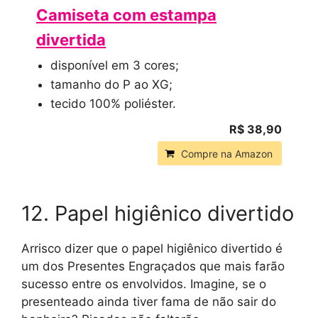
Camiseta com estampa
divertida
disponível em 3 cores;
tamanho do P ao XG;
tecido 100% poliéster.
R$ 38,90
Compre na Amazon
12. Papel higiênico divertido
Arrisco dizer que o papel higiênico divertido é
um dos Presentes Engraçados que mais farão
sucesso entre os envolvidos. Imagine, se o
presenteado ainda tiver fama de não sair do