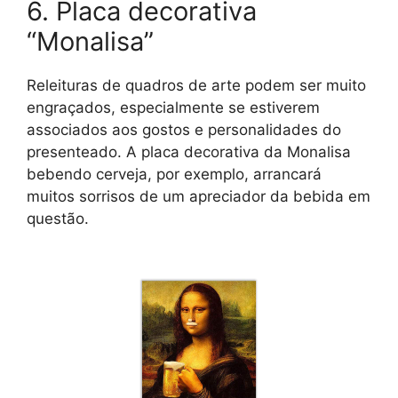
6. Placa decorativa
“Monalisa”
Releituras de quadros de arte podem ser muito
engraçados, especialmente se estiverem
associados aos gostos e personalidades do
presenteado. A placa decorativa da Monalisa
bebendo cerveja, por exemplo, arrancará
muitos sorrisos de um apreciador da bebida em
questão.