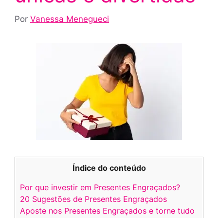
Por
Vanessa Menegueci
Índice do conteúdo
Por que investir em Presentes Engraçados?
20 Sugestões de Presentes Engraçados
Aposte nos Presentes Engraçados e torne tudo