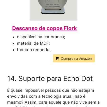
Descanso de copos Flork
disponível na cor branca;
material de MDF;
formato redondo.
Compre na Amazon
14. Suporte para Echo Dot
É quase impossível pessoas que não estejam
envolvidas com a tecnologia atual, não é
mesmo? Assim, para aquele que não vive sem a