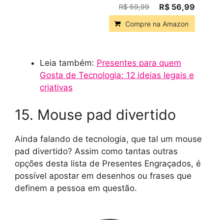
R$ 56,99
R$ 59,99
Compre na Amazon
Leia também:
Presentes para quem
Gosta de Tecnologia: 12 ideias legais e
criativas
15. Mouse pad divertido
Ainda falando de tecnologia, que tal um mouse
pad divertido? Assim como tantas outras
opções desta lista de Presentes Engraçados, é
possível apostar em desenhos ou frases que
definem a pessoa em questão.