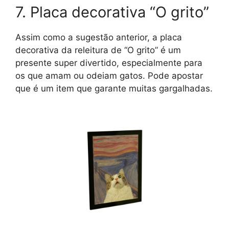
7. Placa decorativa “O grito”
Assim como a sugestão anterior, a placa
decorativa da releitura de “O grito” é um
presente super divertido, especialmente para
os que amam ou odeiam gatos. Pode apostar
que é um item que garante muitas gargalhadas.