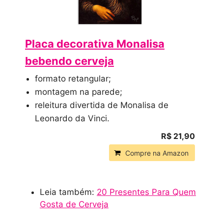
Placa decorativa Monalisa
bebendo cerveja
formato retangular;
montagem na parede;
releitura divertida de Monalisa de
Leonardo da Vinci.
R$ 21,90
Compre na Amazon
Leia também:
20 Presentes Para Quem
Gosta de Cerveja