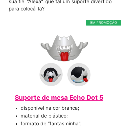
sua fiel “Alexa”, que tal um suporte divertido
para colocá-la?
EM PROMOÇÃO
Suporte de mesa Echo Dot 5
disponível na cor branca;
material de plástico;
formato de “fantasminha”.