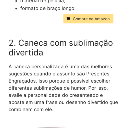
material de pelúcia;
formato de braço longo.
Compre na Amazon
2. Caneca com sublimação
divertida
A caneca personalizada é uma das melhores
sugestões quando o assunto são Presentes
Engraçados. Isso porque é possível escolher
diferentes sublimações de humor. Por isso,
avalie a personalidade do presenteado e
aposte em uma frase ou desenho divertido que
combinem com ele.