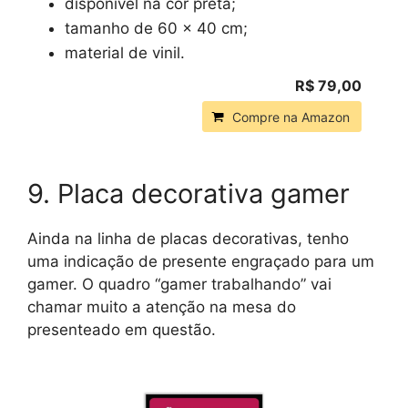
disponível na cor preta;
tamanho de 60 x 40 cm;
material de vinil.
R$ 79,00
Compre na Amazon
9. Placa decorativa gamer
Ainda na linha de placas decorativas, tenho
uma indicação de presente engraçado para um
gamer. O quadro “gamer trabalhando” vai
chamar muito a atenção na mesa do
presenteado em questão.