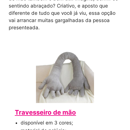
sentindo abraçado? Criativo, e aposto que
diferente de tudo que você já viu, essa opção
vai arrancar muitas gargalhadas da pessoa
presenteada.
Travesseiro de mão
disponível em 3 cores;