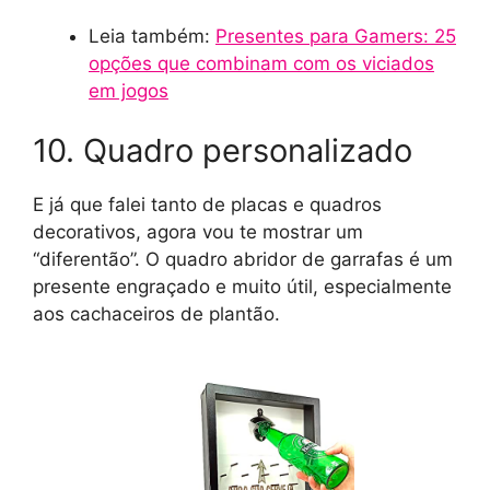
Leia também:
Presentes para Gamers: 25
opções que combinam com os viciados
em jogos
10. Quadro personalizado
E já que falei tanto de placas e quadros
decorativos, agora vou te mostrar um
“diferentão”. O quadro abridor de garrafas é um
presente engraçado e muito útil, especialmente
aos cachaceiros de plantão.