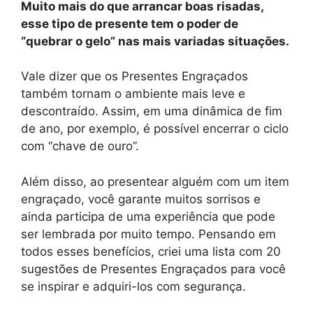
Muito mais do que arrancar boas risadas,
esse tipo de presente tem o poder de
“quebrar o gelo” nas mais variadas situações.
Vale dizer que os Presentes Engraçados
também tornam o ambiente mais leve e
descontraído. Assim, em uma dinâmica de fim
de ano, por exemplo, é possível encerrar o ciclo
com “chave de ouro”.
Além disso, ao presentear alguém com um item
engraçado, você garante muitos sorrisos e
ainda participa de uma experiência que pode
ser lembrada por muito tempo. Pensando em
todos esses benefícios, criei uma lista com 20
sugestões de Presentes Engraçados para você
se inspirar e adquiri-los com segurança.