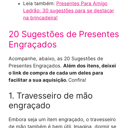
Leia também:
Presentes Para Amigo
Ladrão: 30 sugestões para se destacar
na brincadeira!
20 Sugestões de Presentes
Engraçados
Acompanhe, abaixo, as 20 Sugestões de
Presentes Engraçados.
Além dos itens, deixei
o link de compra de cada um deles para
facilitar a sua aquisição.
Confira!
1. Travesseiro de mão
engraçado
Embora seja um item engraçado, o travesseiro
de mão também é bem útil. Imagina, dormir se