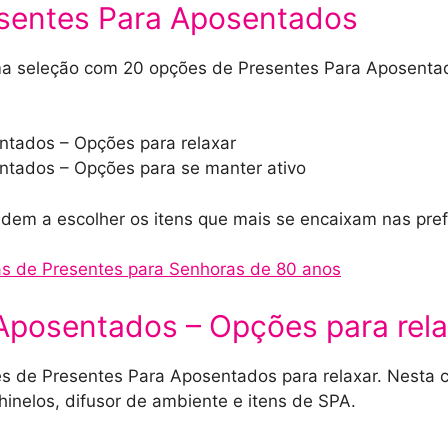
esentes Para Aposentados
a seleção com 20 opções de Presentes Para Aposentad
ntados – Opções para relaxar
ntados – Opções para se manter ativo
udem a escolher os itens que mais se encaixam nas pre
as de Presentes para Senhoras de 80 anos
Aposentados – Opções para rela
 de Presentes Para Aposentados para relaxar. Nesta c
hinelos, difusor de ambiente e itens de SPA.