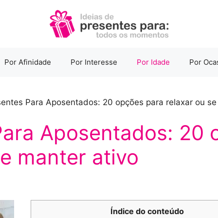
Por Afinidade
Por Interesse
Por Idade
Por Oca
entes Para Aposentados: 20 opções para relaxar ou se
Para Aposentados: 20 
se manter ativo
Índice do conteúdo