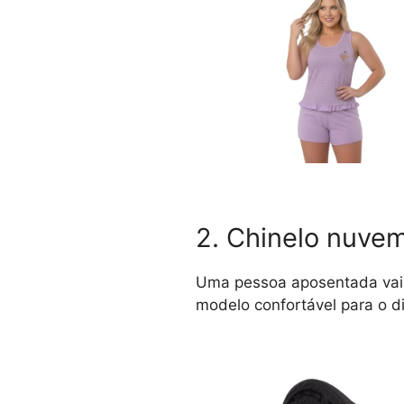
2. Chinelo nuve
Uma pessoa aposentada vai 
modelo confortável para o d