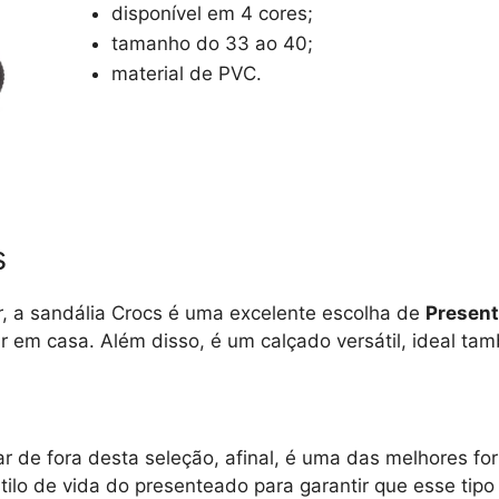
disponível em 4 cores;
tamanho do 33 ao 40;
material de PVC.
s
, a sandália Crocs é uma excelente escolha de
Present
 em casa. Além disso, é um calçado versátil, ideal tam
ar de fora desta seleção, afinal, é uma das melhores fo
tilo de vida do presenteado para garantir que esse tipo