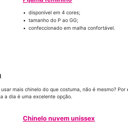
disponível em 4 cores;
tamanho do P ao GG;
confeccionado em malha confortável.
m
usar mais chinelo do que costuma, não é mesmo? Por 
ia a dia é uma excelente opção.
Chinelo nuvem unissex