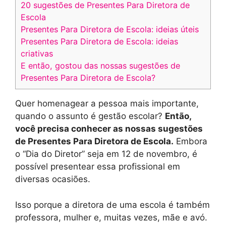
20 sugestões de Presentes Para Diretora de
Escola
Presentes Para Diretora de Escola: ideias úteis
Presentes Para Diretora de Escola: ideias
criativas
E então, gostou das nossas sugestões de
Presentes Para Diretora de Escola?
Quer homenagear a pessoa mais importante,
quando o assunto é gestão escolar?
Então,
você precisa conhecer as nossas sugestões
de Presentes Para Diretora de Escola.
Embora
o “Dia do Diretor” seja em 12 de novembro, é
possível presentear essa profissional em
diversas ocasiões.
Isso porque a diretora de uma escola é também
professora, mulher e, muitas vezes, mãe e avó.