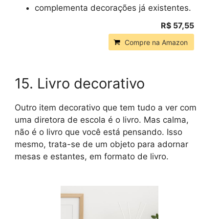
complementa decorações já existentes.
R$ 57,55
Compre na Amazon
15. Livro decorativo
Outro item decorativo que tem tudo a ver com
uma diretora de escola é o livro. Mas calma,
não é o livro que você está pensando. Isso
mesmo, trata-se de um objeto para adornar
mesas e estantes, em formato de livro.