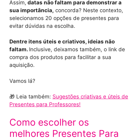
Assim,
datas não faltam para demonstrar a
sua importância,
concorda? Neste contexto,
selecionamos 20 opções de presentes para
evitar dúvidas na escolha.
Dentre itens úteis e criativos, ideias não
faltam.
Inclusive, deixamos também, o link de
compra dos produtos para facilitar a sua
aquisição.
Vamos lá?
🎁 Leia também:
Sugestões criativas e úteis de
Presentes para Professores!
Como escolher os
melhores Presentes Para