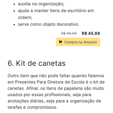
auxilia na organização;
ajuda a manter itens de escritório em
ordem;
serve como objeto decorativo.
R$ 45,88
R$ 49,99
Compre na Amazon
6. Kit de canetas
Outro item que não pode faltar quando falamos
em Presentes Para Diretora de Escola é o kit de
canetas. Afinal, os itens de papelaria são muito
usados por essas profissionais, seja para
anotações diárias, seja para a organização de
tarefas e compromissos.