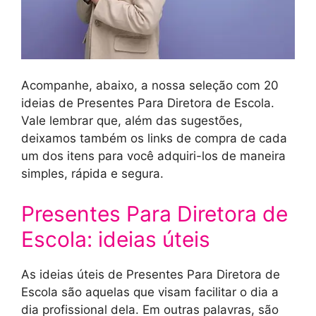
Acompanhe, abaixo, a nossa seleção com 20
ideias de Presentes Para Diretora de Escola.
Vale lembrar que, além das sugestões,
deixamos também os links de compra de cada
um dos itens para você adquiri-los de maneira
simples, rápida e segura.
Presentes Para Diretora de
Escola: ideias úteis
As ideias úteis de Presentes Para Diretora de
Escola são aquelas que visam facilitar o dia a
dia profissional dela. Em outras palavras, são