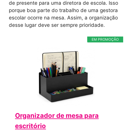
de presente para uma diretora de escola. Isso
porque boa parte do trabalho de uma gestora
escolar ocorre na mesa. Assim, a organização
desse lugar deve ser sempre prioridade.
EM PROMOÇÃO
Organizador de mesa para
escritório