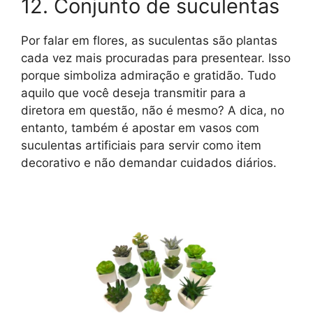
12. Conjunto de suculentas
Por falar em flores, as suculentas são plantas
cada vez mais procuradas para presentear. Isso
porque simboliza admiração e gratidão. Tudo
aquilo que você deseja transmitir para a
diretora em questão, não é mesmo? A dica, no
entanto, também é apostar em vasos com
suculentas artificiais para servir como item
decorativo e não demandar cuidados diários.