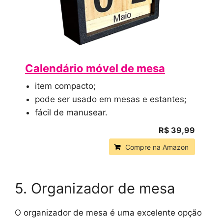
Calendário móvel de mesa
item compacto;
pode ser usado em mesas e estantes;
fácil de manusear.
R$ 39,99
Compre na Amazon
5. Organizador de mesa
O organizador de mesa é uma excelente opção