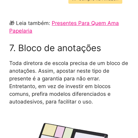
🎁 Leia também:
Presentes Para Quem Ama
Papelaria
7. Bloco de anotações
Toda diretora de escola precisa de um bloco de
anotações. Assim, apostar neste tipo de
presente é a garantia para não errar.
Entretanto, em vez de investir em blocos
comuns, prefira modelos diferenciados e
autoadesivos, para facilitar o uso.