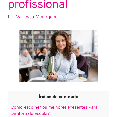
profissional
Por
Vanessa Menegueci
Índice do conteúdo
Como escolher os melhores Presentes Para
Diretora de Escola?