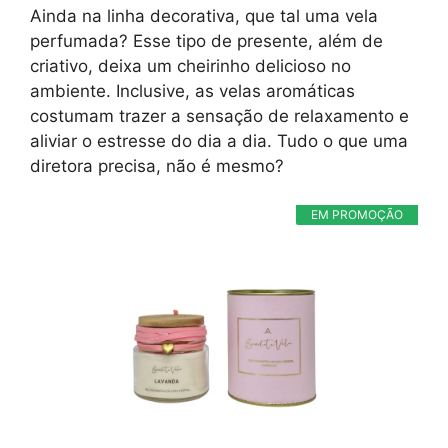
Ainda na linha decorativa, que tal uma vela
perfumada? Esse tipo de presente, além de
criativo, deixa um cheirinho delicioso no
ambiente. Inclusive, as velas aromáticas
costumam trazer a sensação de relaxamento e
aliviar o estresse do dia a dia. Tudo o que uma
diretora precisa, não é mesmo?
EM PROMOÇÃO