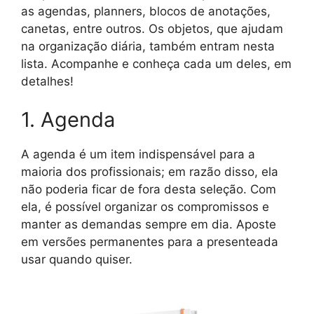
as agendas, planners, blocos de anotações,
canetas, entre outros. Os objetos, que ajudam
na organização diária, também entram nesta
lista. Acompanhe e conheça cada um deles, em
detalhes!
1. Agenda
A agenda é um item indispensável para a
maioria dos profissionais; em razão disso, ela
não poderia ficar de fora desta seleção. Com
ela, é possível organizar os compromissos e
manter as demandas sempre em dia. Aposte
em versões permanentes para a presenteada
usar quando quiser.