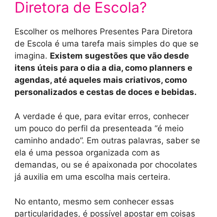
Diretora de Escola?
Escolher os melhores Presentes Para Diretora
de Escola é uma tarefa mais simples do que se
imagina.
Existem sugestões que vão desde
itens úteis para o dia a dia, como planners e
agendas, até aqueles mais criativos, como
personalizados e cestas de doces e bebidas.
A verdade é que, para evitar erros, conhecer
um pouco do perfil da presenteada “é meio
caminho andado”. Em outras palavras, saber se
ela é uma pessoa organizada com as
demandas, ou se é apaixonada por chocolates
já auxilia em uma escolha mais certeira.
No entanto, mesmo sem conhecer essas
particularidades, é possível apostar em coisas