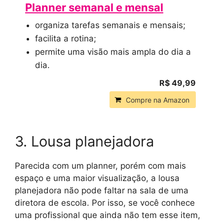
Planner semanal e mensal
organiza tarefas semanais e mensais;
facilita a rotina;
permite uma visão mais ampla do dia a
dia.
R$ 49,99
Compre na Amazon
3. Lousa planejadora
Parecida com um planner, porém com mais
espaço e uma maior visualização, a lousa
planejadora não pode faltar na sala de uma
diretora de escola. Por isso, se você conhece
uma profissional que ainda não tem esse item,