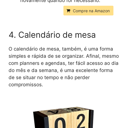
novamente quando for necessário.
Compre na Amazon
4. Calendário de mesa
O calendário de mesa, também, é uma forma
simples e rápida de se organizar. Afinal, mesmo
com planners e agendas, ter fácil acesso ao dia
do mês e da semana, é uma excelente forma
de se situar no tempo e não perder
compromissos.