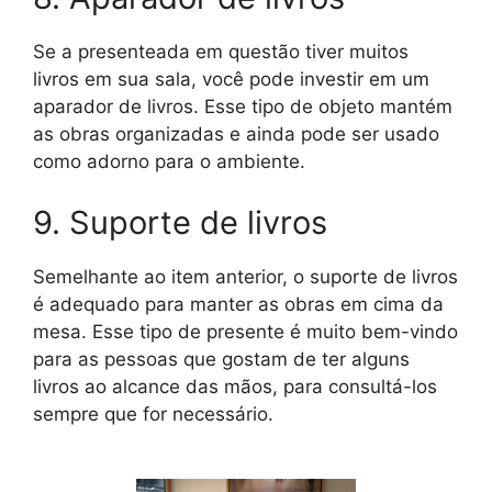
Se a presenteada em questão tiver muitos
livros em sua sala, você pode investir em um
aparador de livros. Esse tipo de objeto mantém
as obras organizadas e ainda pode ser usado
como adorno para o ambiente.
9. Suporte de livros
Semelhante ao item anterior, o suporte de livros
é adequado para manter as obras em cima da
mesa. Esse tipo de presente é muito bem-vindo
para as pessoas que gostam de ter alguns
livros ao alcance das mãos, para consultá-los
sempre que for necessário.