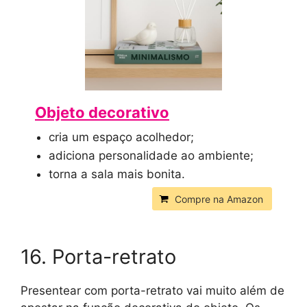
Objeto decorativo
cria um espaço acolhedor;
adiciona personalidade ao ambiente;
torna a sala mais bonita.
Compre na Amazon
16. Porta-retrato
Presentear com porta-retrato vai muito além de