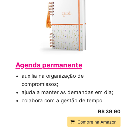
Agenda permanente
auxilia na organização de
compromissos;
ajuda a manter as demandas em dia;
colabora com a gestão de tempo.
R$ 39,90
Compre na Amazon