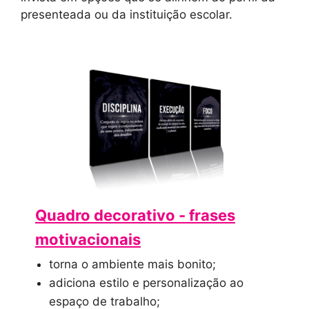
presenteada ou da instituição escolar.
Quadro decorativo - frases
motivacionais
torna o ambiente mais bonito;
adiciona estilo e personalização ao
espaço de trabalho;