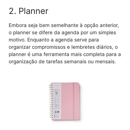
2. Planner
Embora seja bem semelhante à opção anterior,
o planner se difere da agenda por um simples
motivo. Enquanto a agenda serve para
organizar compromissos e lembretes diários, o
planner é uma ferramenta mais completa para a
organização de tarefas semanais ou mensais.