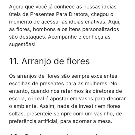
Agora que você já conhece as nossas ideias
úteis de Presentes Para Diretora, chegou o
momento de acessar as ideias criativas. Aqui,
as flores, bombons e os itens personalizados
são destaques. Acompanhe e conheça as
sugestões!
11. Arranjo de flores
Os arranjos de flores são sempre excelentes
escolhas de presentes para as mulheres. No
entanto, quando nos referimos às diretoras de
escola, o ideal é apostar em vasos para decorar
o ambiente. Assim, nada de investir em flores
soltas, presenteie sempre com um vasinho, de
preferência artificial, para adornar a mesa.