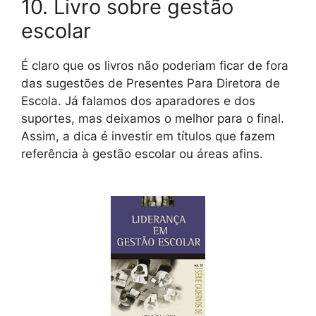
10. Livro sobre gestão
escolar
É claro que os livros não poderiam ficar de fora
das sugestões de Presentes Para Diretora de
Escola. Já falamos dos aparadores e dos
suportes, mas deixamos o melhor para o final.
Assim, a dica é investir em títulos que fazem
referência à gestão escolar ou áreas afins.