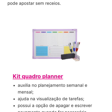
pode apostar sem receios.
Kit quadro planner
auxilia no planejamento semanal e
mensal;
ajuda na visualização de tarefas;
possui a opção de apagar e escrever