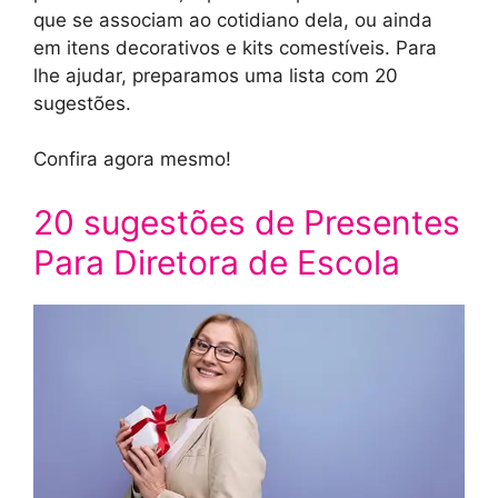
que se associam ao cotidiano dela, ou ainda
em itens decorativos e kits comestíveis. Para
lhe ajudar, preparamos uma lista com 20
sugestões.
Confira agora mesmo!
20 sugestões de Presentes
Para Diretora de Escola