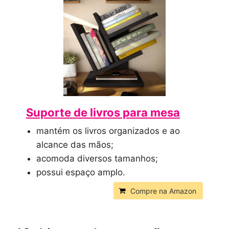
Suporte de livros para mesa
mantém os livros organizados e ao
alcance das mãos;
acomoda diversos tamanhos;
possui espaço amplo.
Compre na Amazon