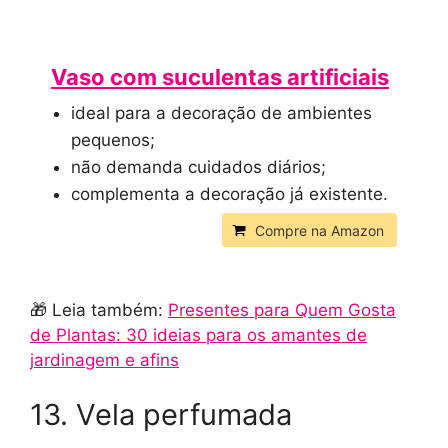
Vaso com suculentas artificiais
ideal para a decoração de ambientes
pequenos;
não demanda cuidados diários;
complementa a decoração já existente.
Compre na Amazon
🎁 Leia também:
Presentes para Quem Gosta
de Plantas: 30 ideias para os amantes de
jardinagem e afins
13. Vela perfumada