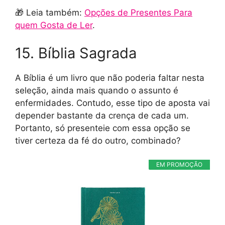
🎁 Leia também:
Opções de Presentes Para
quem Gosta de Ler
.
15. Bíblia Sagrada
A Bíblia é um livro que não poderia faltar nesta
seleção, ainda mais quando o assunto é
enfermidades. Contudo, esse tipo de aposta vai
depender bastante da crença de cada um.
Portanto, só presenteie com essa opção se
tiver certeza da fé do outro, combinado?
EM PROMOÇÃO