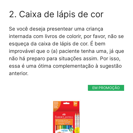
2. Caixa de lápis de cor
Se você deseja presentear uma criança
internada com livros de colorir, por favor, não se
esqueça da caixa de lápis de cor. É bem
improvável que o (a) paciente tenha uma, já que
não há preparo para situações assim. Por isso,
essa é uma ótima complementação à sugestão
anterior.
EM PROMOÇÃO