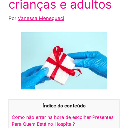
crianças e adultos
Por
Vanessa Menegueci
Índice do conteúdo
Como não errar na hora de escolher Presentes
Para Quem Está no Hospital?