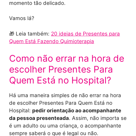
momento tão delicado.
Vamos lá?
🎁 Leia também:
20 ideias de Presentes para
Quem Está Fazendo Quimioterapia
Como não errar na hora de
escolher Presentes Para
Quem Está no Hospital?
Há uma maneira simples de não errar na hora
de escolher Presentes Para Quem Está no
Hospital:
pedir orientação ao acompanhante
da pessoa presenteada
. Assim, não importa se
é um adulto ou uma criança, o acompanhante
sempre saberá o que é legal ou não.