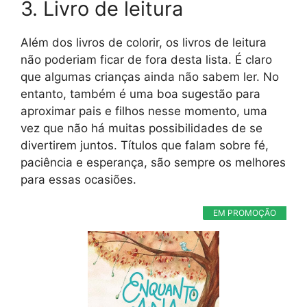
3. Livro de leitura
Além dos livros de colorir, os livros de leitura
não poderiam ficar de fora desta lista. É claro
que algumas crianças ainda não sabem ler. No
entanto, também é uma boa sugestão para
aproximar pais e filhos nesse momento, uma
vez que não há muitas possibilidades de se
divertirem juntos. Títulos que falam sobre fé,
paciência e esperança, são sempre os melhores
para essas ocasiões.
EM PROMOÇÃO