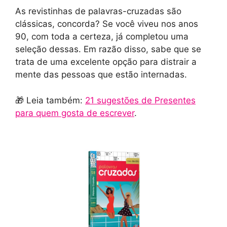
As revistinhas de palavras-cruzadas são
clássicas, concorda? Se você viveu nos anos
90, com toda a certeza, já completou uma
seleção dessas. Em razão disso, sabe que se
trata de uma excelente opção para distrair a
mente das pessoas que estão internadas.
🎁 Leia também:
21 sugestões de Presentes
para quem gosta de escrever
.