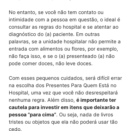
No entanto, se você não tem contato ou
intimidade com a pessoa em questão, o ideal é
consultar as regras do hospital e se atentar ao
diagnóstico do (a) paciente. Em outras
palavras, se a unidade hospitalar não permite a
entrada com alimentos ou flores, por exemplo,
não faça isso, e se o (a) presenteado (a) não
pode comer doces, não leve doces.
Com esses pequenos cuidados, será difícil errar
na escolha dos Presentes Para Quem Está no
Hospital, uma vez que você não desrespeitará
nenhuma regra. Além disso,
é importante ter
cautela para investir em itens que deixarão a
pessoa “para cima”
. Ou seja, nada de livros
tristes ou objetos que ela não poderá usar tão
cedo.