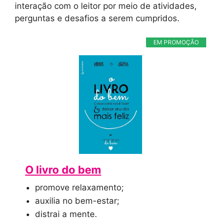
interação com o leitor por meio de atividades,
perguntas e desafios a serem cumpridos.
EM PROMOÇÃO
O livro do bem
promove relaxamento;
auxilia no bem-estar;
distrai a mente.