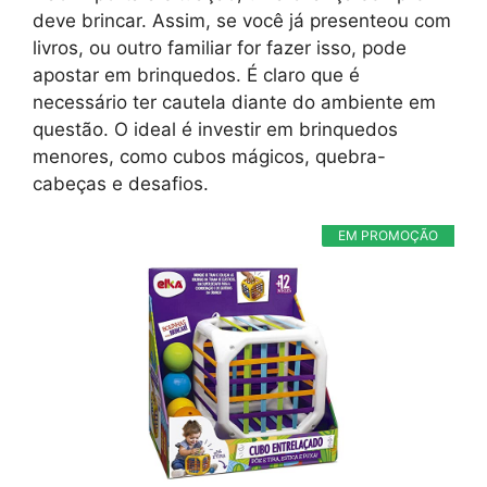
deve brincar. Assim, se você já presenteou com
livros, ou outro familiar for fazer isso, pode
apostar em brinquedos. É claro que é
necessário ter cautela diante do ambiente em
questão. O ideal é investir em brinquedos
menores, como cubos mágicos, quebra-
cabeças e desafios.
EM PROMOÇÃO