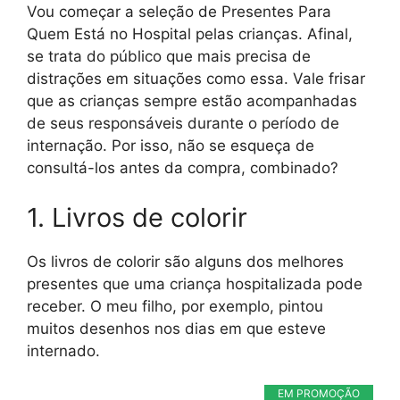
Vou começar a seleção de Presentes Para
Quem Está no Hospital pelas crianças. Afinal,
se trata do público que mais precisa de
distrações em situações como essa. Vale frisar
que as crianças sempre estão acompanhadas
de seus responsáveis durante o período de
internação. Por isso, não se esqueça de
consultá-los antes da compra, combinado?
1. Livros de colorir
Os livros de colorir são alguns dos melhores
presentes que uma criança hospitalizada pode
receber. O meu filho, por exemplo, pintou
muitos desenhos nos dias em que esteve
internado.
EM PROMOÇÃO