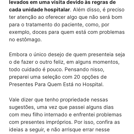
levados em uma visita devido às regras de
cada unidade hospitalar
. Além disso, é preciso
ter atenção ao oferecer algo que não será bom
para o tratamento do paciente, como, por
exemplo, doces para quem está com problemas
no estômago.
Embora o único desejo de quem presenteia seja
o de fazer o outro feliz, em alguns momentos,
todo cuidado é pouco. Pensando nisso,
preparei uma seleção com 20 opções de
Presentes Para Quem Está no Hospital.
Vale dizer que tenho propriedade nessas
sugestões, uma vez que passei alguns dias
com meu filho internado e enfrentei problemas
com presentes impróprios. Por isso, confira as
ideias a seguir, e não arrisque errar nesse