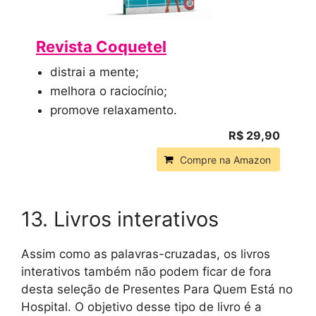
Revista Coquetel
distrai a mente;
melhora o raciocínio;
promove relaxamento.
R$ 29,90
Compre na Amazon
13. Livros interativos
Assim como as palavras-cruzadas, os livros
interativos também não podem ficar de fora
desta seleção de Presentes Para Quem Está no
Hospital. O objetivo desse tipo de livro é a