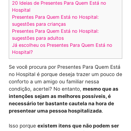
20 Ideias de Presentes Para Quem Está no
Hospital
Presentes Para Quem Está no Hospital:
sugestões para crianças
Presentes Para Quem Está no Hospital:
sugestões para adultos
Já escolheu os Presentes Para Quem Está no
Hospital?
Se você procura por Presentes Para Quem Está
no Hospital é porque deseja trazer um pouco de
conforto a um amigo ou familiar nessa
condição, acertei? No entanto,
mesmo que as
intenções sejam as melhores possíveis, é
necessário ter bastante cautela na hora de
presentear uma pessoa hospitalizada
.
Isso porque
existem itens que não podem ser