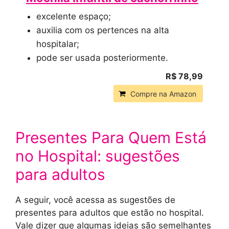
excelente espaço;
auxilia com os pertences na alta
hospitalar;
pode ser usada posteriormente.
R$ 78,99
Compre na Amazon
Presentes Para Quem Está
no Hospital: sugestões
para adultos
A seguir, você acessa as sugestões de
presentes para adultos que estão no hospital.
Vale dizer que algumas ideias são semelhantes