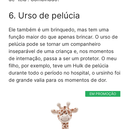
6. Urso de pelúcia
Ele também é um brinquedo, mas tem uma
função maior do que apenas brincar. O urso de
pelúcia pode se tornar um companheiro
inseparável de uma criança e, nos momentos
de internação, passa a ser um protetor. O meu
filho, por exemplo, teve um Hulk de pelúcia
durante todo o período no hospital, o ursinho foi
de grande valia para os momentos de dor.
EM PROMOÇÃO