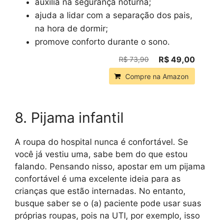
auxilia na segurança noturna;
ajuda a lidar com a separação dos pais,
na hora de dormir;
promove conforto durante o sono.
R$ 49,00
R$ 73,90
Compre na Amazon
8. Pijama infantil
A roupa do hospital nunca é confortável. Se
você já vestiu uma, sabe bem do que estou
falando. Pensando nisso, apostar em um pijama
confortável é uma excelente ideia para as
crianças que estão internadas. No entanto,
busque saber se o (a) paciente pode usar suas
próprias roupas, pois na UTI, por exemplo, isso