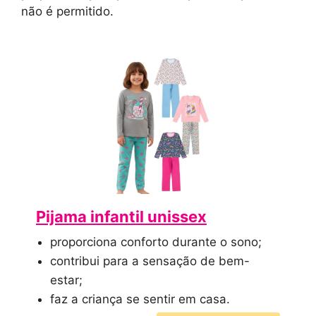
não é permitido.
Pijama infantil unissex
proporciona conforto durante o sono;
contribui para a sensação de bem-
estar;
faz a criança se sentir em casa.