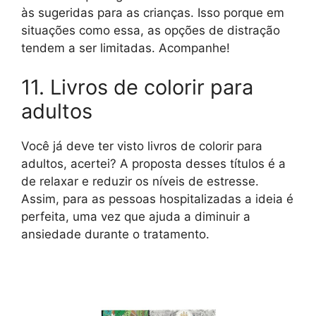
às sugeridas para as crianças. Isso porque em
situações como essa, as opções de distração
tendem a ser limitadas. Acompanhe!
11. Livros de colorir para
adultos
Você já deve ter visto livros de colorir para
adultos, acertei? A proposta desses títulos é a
de relaxar e reduzir os níveis de estresse.
Assim, para as pessoas hospitalizadas a ideia é
perfeita, uma vez que ajuda a diminuir a
ansiedade durante o tratamento.