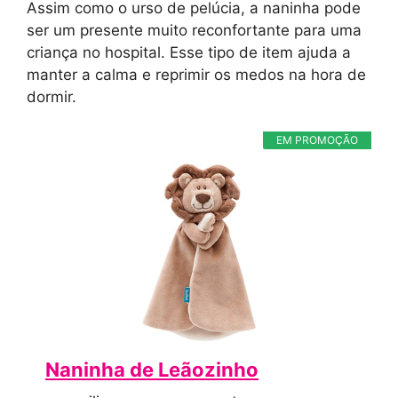
Assim como o urso de pelúcia, a naninha pode
ser um presente muito reconfortante para uma
criança no hospital. Esse tipo de item ajuda a
manter a calma e reprimir os medos na hora de
dormir.
EM PROMOÇÃO
Naninha de Leãozinho