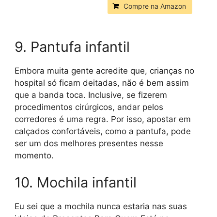
Compre na Amazon
9. Pantufa infantil
Embora muita gente acredite que, crianças no
hospital só ficam deitadas, não é bem assim
que a banda toca. Inclusive, se fizerem
procedimentos cirúrgicos, andar pelos
corredores é uma regra. Por isso, apostar em
calçados confortáveis, como a pantufa, pode
ser um dos melhores presentes nesse
momento.
10. Mochila infantil
Eu sei que a mochila nunca estaria nas suas