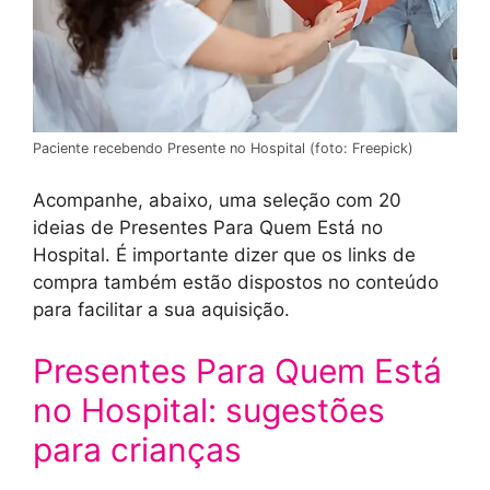
Paciente recebendo Presente no Hospital (foto: Freepick)
Acompanhe, abaixo, uma seleção com 20
ideias de Presentes Para Quem Está no
Hospital. É importante dizer que os links de
compra também estão dispostos no conteúdo
para facilitar a sua aquisição.
Presentes Para Quem Está
no Hospital: sugestões
para crianças