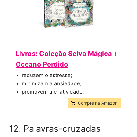
Livros: Coleção Selva Mágica +
Oceano Perdido
reduzem o estresse;
minimizam a ansiedade;
promovem a criatividade.
Compre na Amazon
12. Palavras-cruzadas