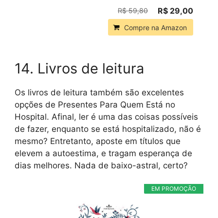
R$ 29,00
R$ 59,80
Compre na Amazon
14. Livros de leitura
Os livros de leitura também são excelentes
opções de Presentes Para Quem Está no
Hospital. Afinal, ler é uma das coisas possíveis
de fazer, enquanto se está hospitalizado, não é
mesmo? Entretanto, aposte em títulos que
elevem a autoestima, e tragam esperança de
dias melhores. Nada de baixo-astral, certo?
EM PROMOÇÃO